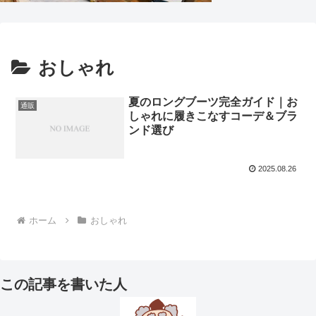
おしゃれ
夏のロングブーツ完全ガイド｜お
通販
しゃれに履きこなすコーデ＆ブラ
ンド選び
2025.08.26
ホーム
おしゃれ
この記事を書いた人