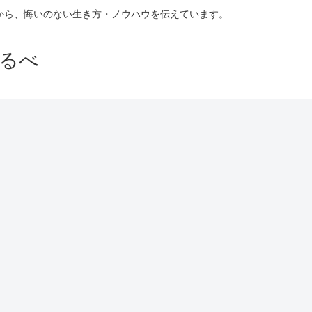
験から、悔いのない生き方・ノウハウを伝えています。
るべ