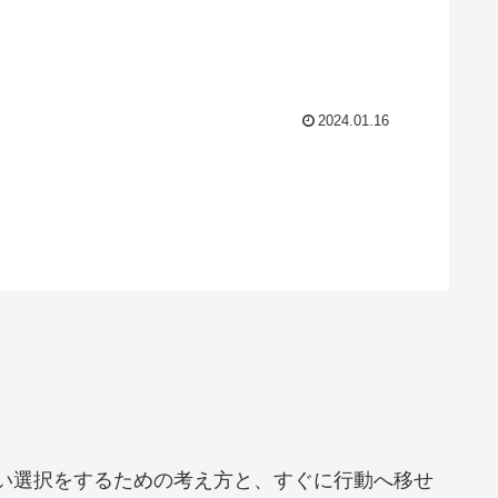
2024.01.16
い選択をするための考え方と、すぐに行動へ移せ