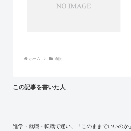
ホーム
通販
この記事を書いた人
進学・就職・転職で迷い、「このままでいいのか