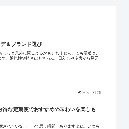
ーデ＆ブランド選び
ちょっと意外に聞こえるかもしれません。でも最近は、
います。通気性や軽さはもちろん、日差しや冷房から足元
2025.08.26
T！お得な定期便でおすすめの味わいを楽しも
癒されたいな…」って思う瞬間、ありますよね。いつも