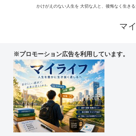
かけがえのない人生を 大切な人と、後悔なく生きる
マ
※プロモーション広告を利用しています。