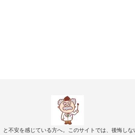
」と不安を感じている方へ。このサイトでは、後悔しな