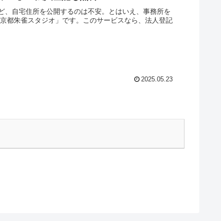
ど、自宅住所を公開するのは不安。とはいえ、事務所を
「京都朱雀スタジオ」です。このサービスなら、法人登記
2025.05.23