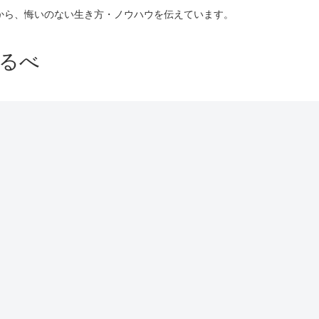
験から、悔いのない生き方・ノウハウを伝えています。
るべ