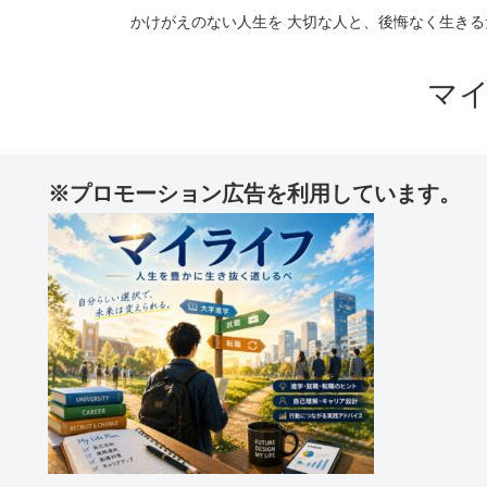
かけがえのない人生を 大切な人と、後悔なく生きる
マ
※プロモーション広告を利用しています。