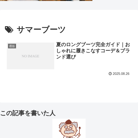
サマーブーツ
夏のロングブーツ完全ガイド｜お
通販
しゃれに履きこなすコーデ＆ブラ
ンド選び
2025.08.26
この記事を書いた人