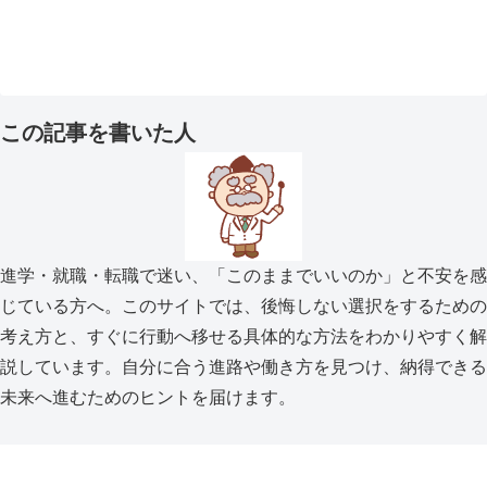
この記事を書いた人
進学・就職・転職で迷い、「このままでいいのか」と不安を感
じている方へ。このサイトでは、後悔しない選択をするための
考え方と、すぐに行動へ移せる具体的な方法をわかりやすく解
説しています。自分に合う進路や働き方を見つけ、納得できる
未来へ進むためのヒントを届けます。