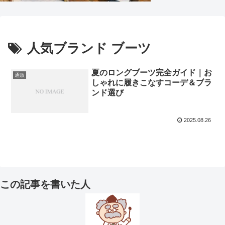
人気ブランド ブーツ
夏のロングブーツ完全ガイド｜お
通販
しゃれに履きこなすコーデ＆ブラ
ンド選び
2025.08.26
この記事を書いた人