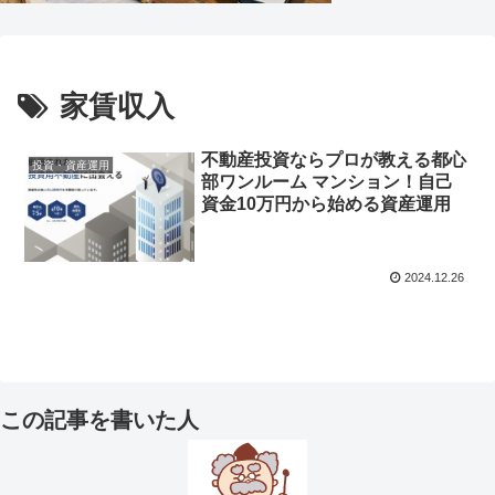
家賃収入
不動産投資ならプロが教える都心
投資・資産運用
部ワンルーム マンション！自己
資金10万円から始める資産運用
2024.12.26
この記事を書いた人