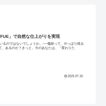
度FUE」で自然な仕上がりを実現
ているのではないでしょうか。──傷跡って、やっぱり残る
って、あるのか？きっと、今のあなたは、「変わりた
2025.07.16