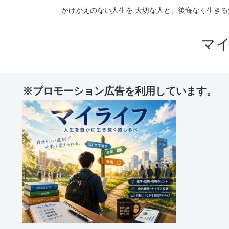
かけがえのない人生を 大切な人と、後悔なく生きる
マ
※プロモーション広告を利用しています。