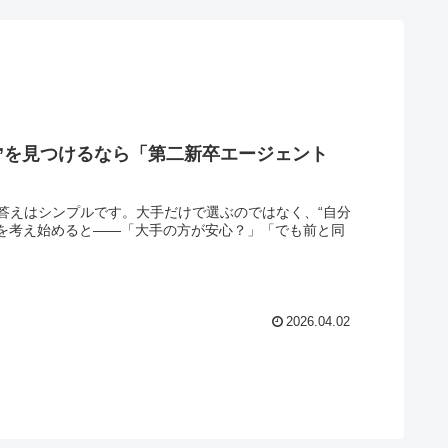
社”を見つけるなら「第二新卒エージェント
答えはシンプルです。大手だけで選ぶのではなく、“自分
職を考え始めると――「大手の方が安心？」「でも前と同
2026.04.02