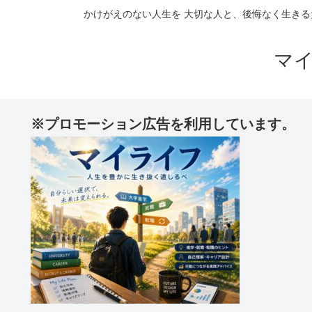
かけがえのない人生を 大切な人と、後悔なく生きる
マ
※プロモーション広告を利用しています。