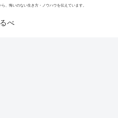
験から、悔いのない生き方・ノウハウを伝えています。
るべ