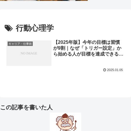
行動心理学
【2025年版】今年の目標は習慣
キャリア・仕事術
が9割｜なぜ「トリガー設定」か
ら始める人が目標を達成できるの
か
2025.01.05
この記事を書いた人