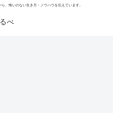
験から、悔いのない生き方・ノウハウを伝えています。
るべ