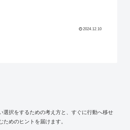
2024.12.10
い選択をするための考え方と、すぐに行動へ移せ
むためのヒントを届けます。