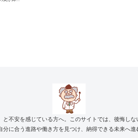
」と不安を感じている方へ。このサイトでは、後悔しな
自分に合う進路や働き方を見つけ、納得できる未来へ進