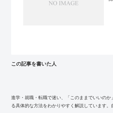
この記事を書いた人
進学・就職・転職で迷い、「このままでいいのか
る具体的な方法をわかりやすく解説しています。