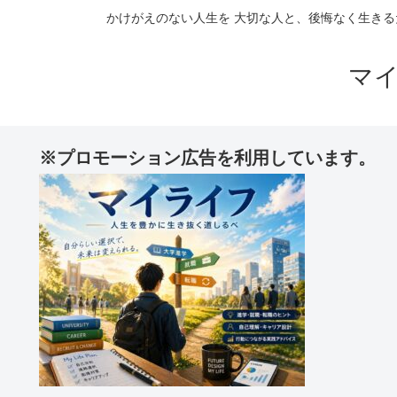
かけがえのない人生を 大切な人と、後悔なく生きる
マ
※プロモーション広告を利用しています。