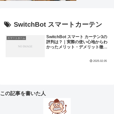
SwitchBot スマートカーテン
SwitchBot スマート カーテン3の
スマートホーム
評判は？｜実際の使い心地からわ
かったメリット・デメリット徹底
解説！
2025.02.05
この記事を書いた人