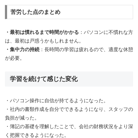
苦労した点のまとめ
・最初は慣れるまで時間がかかる
：パソコンに不慣れな方
は、最初は戸惑うかもしれません。
・集中力の持続
：長時間の学習は疲れるので、適度な休憩
が必要。
学習を続けて感じた変化
・パソコン操作に自信が持てるようになった。
・社内の書類作成を自分でできるようになり、スタッフの
負担が減った。
・簿記の基礎を理解したことで、会社の財務状況をより深
く把握できるようになった。