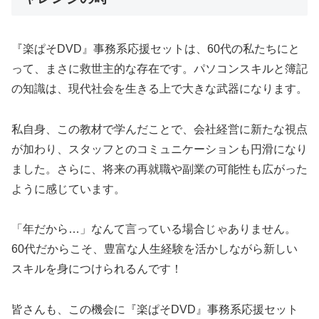
『楽ぱそDVD』事務系応援セットは、60代の私たちにと
って、まさに救世主的な存在です。パソコンスキルと簿記
の知識は、現代社会を生きる上で大きな武器になります。
私自身、この教材で学んだことで、会社経営に新たな視点
が加わり、スタッフとのコミュニケーションも円滑になり
ました。さらに、将来の再就職や副業の可能性も広がった
ように感じています。
「年だから…」なんて言っている場合じゃありません。
60代だからこそ、豊富な人生経験を活かしながら新しい
スキルを身につけられるんです！
皆さんも、この機会に『楽ぱそDVD』事務系応援セット