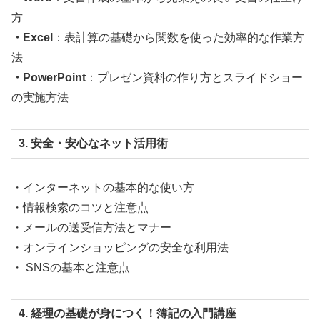
方
・Excel
：表計算の基礎から関数を使った効率的な作業方
法
・PowerPoint
：プレゼン資料の作り方とスライドショー
の実施方法
3. 安全・安心なネット活用術
・インターネットの基本的な使い方
・情報検索のコツと注意点
・メールの送受信方法とマナー
・オンラインショッピングの安全な利用法
・ SNSの基本と注意点
4. 経理の基礎が身につく！簿記の入門講座