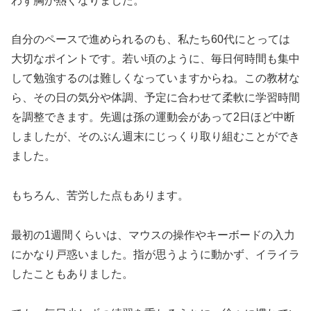
わず胸が熱くなりました。
自分のペースで進められるのも、私たち60代にとっては
大切なポイントです。若い頃のように、毎日何時間も集中
して勉強するのは難しくなっていますからね。この教材な
ら、その日の気分や体調、予定に合わせて柔軟に学習時間
を調整できます。先週は孫の運動会があって2日ほど中断
しましたが、そのぶん週末にじっくり取り組むことができ
ました。
もちろん、苦労した点もあります。
最初の1週間くらいは、マウスの操作やキーボードの入力
にかなり戸惑いました。指が思うように動かず、イライラ
したこともありました。