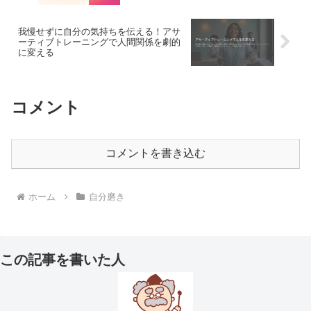
我慢せずに自分の気持ちを伝える！アサ
ーティブトレーニングで人間関係を劇的
に変える
コメント
コメントを書き込む
ホーム
自分磨き
この記事を書いた人