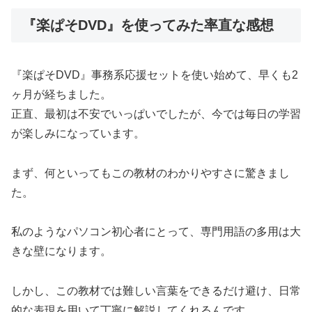
『楽ぱそDVD』を使ってみた率直な感想
『楽ぱそDVD』事務系応援セットを使い始めて、早くも2
ヶ月が経ちました。
正直、最初は不安でいっぱいでしたが、今では毎日の学習
が楽しみになっています。
まず、何といってもこの教材のわかりやすさに驚きまし
た。
私のようなパソコン初心者にとって、専門用語の多用は大
きな壁になります。
しかし、この教材では難しい言葉をできるだけ避け、日常
的な表現を用いて丁寧に解説してくれるんです。