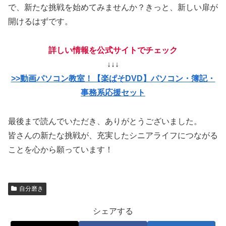
で、新たな挑戦を始めてみませんか？きっと、新しい扉が
開けるはずです。
詳しい情報を
公式サイトでチェック
↓↓↓
>>動画パソコン教室！【楽ぱそDVD】パソコン・簿記・
事務系応援セット
最後まで読んでいただき、ありがとうございました。
皆さんの新たな挑戦が、充実したシニアライフにつながる
ことを心から願っています！
自分磨き
シェアする