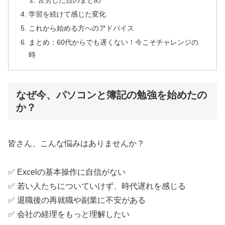
学習を続けて感じた変化
これから始める方へのアドバイス
まとめ：60代からでも遅くない！今こそチャレンジの
時
なぜ今、パソコンと簿記の勉強を始めたの
か？
皆さん、こんな悩みはありませんか？
✅ Excelの基本操作に自信がない
✅ 若い人たちについていけず、時代遅れを感じる
✅ 退職後の再就職や副業に不安がある
✅ 会社の経理をもっと理解したい