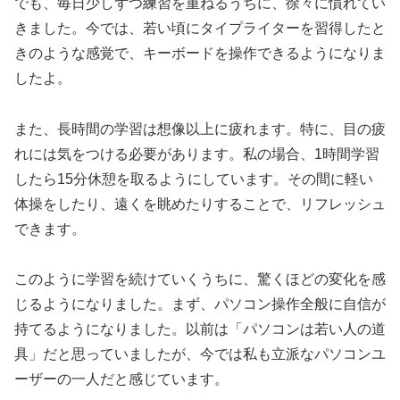
でも、毎日少しずつ練習を重ねるうちに、徐々に慣れてい
きました。今では、若い頃にタイプライターを習得したと
きのような感覚で、キーボードを操作できるようになりま
したよ。
また、長時間の学習は想像以上に疲れます。特に、目の疲
れには気をつける必要があります。私の場合、1時間学習
したら15分休憩を取るようにしています。その間に軽い
体操をしたり、遠くを眺めたりすることで、リフレッシュ
できます。
このように学習を続けていくうちに、驚くほどの変化を感
じるようになりました。まず、パソコン操作全般に自信が
持てるようになりました。以前は「パソコンは若い人の道
具」だと思っていましたが、今では私も立派なパソコンユ
ーザーの一人だと感じています。