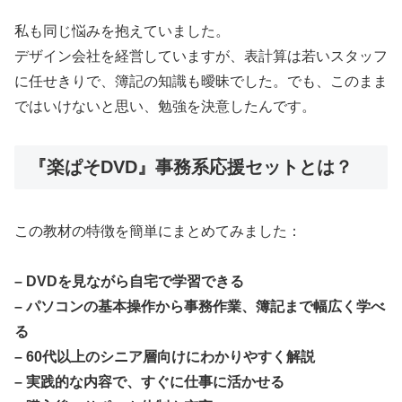
私も同じ悩みを抱えていました。
デザイン会社を経営していますが、表計算は若いスタッフ
に任せきりで、簿記の知識も曖昧でした。でも、このまま
ではいけないと思い、勉強を決意したんです。
『楽ぱそDVD』事務系応援セットとは？
この教材の特徴を簡単にまとめてみました：
– DVDを見ながら自宅で学習できる
– パソコンの基本操作から事務作業、簿記まで幅広く学べ
る
– 60代以上のシニア層向けにわかりやすく解説
– 実践的な内容で、すぐに仕事に活かせる