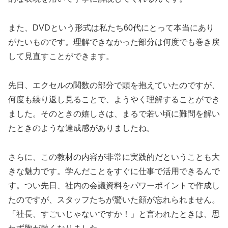
また、DVDという形式は私たち60代にとって本当にあり
がたいものです。理解できなかった部分は何度でも巻き戻
して見直すことができます。
先日、エクセルの関数の部分で頭を抱えていたのですが、
何度も繰り返し見ることで、ようやく理解することができ
ました。そのときの嬉しさは、まるで若い頃に難問を解い
たときのような達成感がありましたね。
さらに、この教材の内容が非常に実践的だということも大
きな魅力です。学んだことをすぐに仕事で活用できるんで
す。つい先日、社内の会議資料をパワーポイントで作成し
たのですが、スタッフたちが驚いた顔が忘れられません。
「社長、すごいじゃないですか！」と言われたときは、思