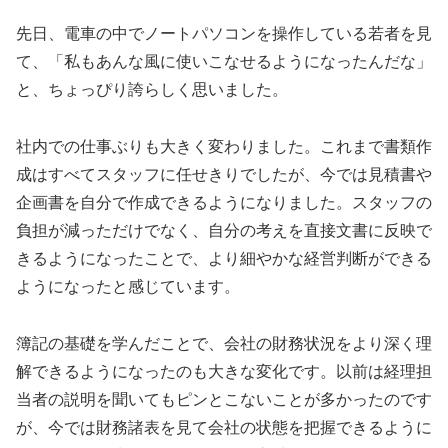
先日、電車の中でノートパソコンを操作している若者を見
て、「私もあんな風に使いこなせるようになったんだな」
と、ちょっぴり誇らしく思いました。
社内での仕事ぶりも大きく変わりました。これまで書類作
成はすべてスタッフに任せきりでしたが、今では見積書や
企画書を自分で作成できるようになりました。スタッフの
負担が減っただけでなく、自分の考えを直接文書に反映で
きるようになったことで、より細やかな経営判断ができる
ようになったと感じています。
簿記の基礎を学んだことで、会社の財務状況をより深く理
解できるようになったのも大きな変化です。以前は経理担
当者の説明を聞いてもピンとこないことが多かったのです
が、今では財務諸表を見て会社の状態を把握できるように