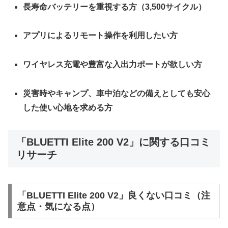
長寿命バッテリーを重視する方（3,500サイクル）
アプリによるリモート操作を利用したい方
ワイヤレス充電や豊富な入出力ポートが欲しい方
災害時やキャンプ、車中泊などの備えとしても安心
した使い心地を求める方
「BLUETTI Elite 200 V2」に関する口コミ
リサーチ
「BLUETTI Elite 200 V2」良くない口コミ（注
意点・気になる点）