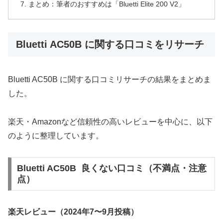
まとめ：筆者のおすすめは「Bluetti Elite 200 V2」
Bluetti AC50B に関する口コミをリサーチ
Bluetti AC50B に関する口コミリサーチの結果をまとめま
した。
楽天・Amazonなど信頼性の高いレビューを中心に、以下
のように整理しています。
Bluetti AC50B 良くない口コミ（不満点・注意
点）
楽天レビュー（2024年7〜9月投稿）