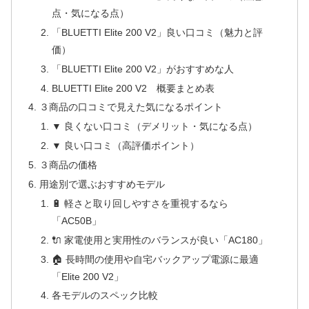
点・気になる点）
「BLUETTI Elite 200 V2」良い口コミ（魅力と評
価）
「BLUETTI Elite 200 V2」がおすすめな人
BLUETTI Elite 200 V2 概要まとめ表
３商品の口コミで見えた気になるポイント
▼ 良くない口コミ（デメリット・気になる点）
▼ 良い口コミ（高評価ポイント）
３商品の価格
用途別で選ぶおすすめモデル
🔋 軽さと取り回しやすさを重視するなら
「AC50B」
🔌 家電使用と実用性のバランスが良い「AC180」
🏠 長時間の使用や自宅バックアップ電源に最適
「Elite 200 V2」
各モデルのスペック比較