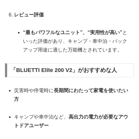
レビュー評価
“最もパワフルなユニット”、“実用性が高い”
と
いった評価があり、キャンプ・車中泊・バック
アップ用途に適した万能機とされています。
「BLUETTI Elite 200 V2」がおすすめな人
災害時や停電時に
長期間にわたって家電を使いたい
方
キャンプや車中泊など、
高出力の電力が必要なアウ
トドアユーザー