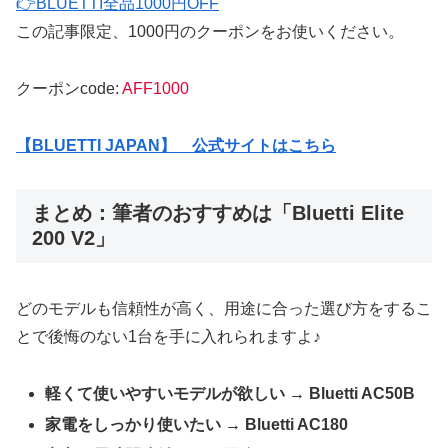
👉
BLUETTI全品1000円OFF
この記事限定、1000円のクーポンをお使いください。
クーポンcode:
AFF1000
【BLUETTI JAPAN】 公式サイトはこちら
まとめ：筆者のおすすめは「Bluetti Elite
200 V2」
どのモデルも信頼性が高く、用途に合った選び方をするこ
とで後悔のない1台を手に入れられますよ♪
軽くて使いやすいモデルが欲しい → Bluetti AC50B
家電をしっかり使いたい → Bluetti AC180