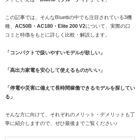
この記事では、そんなBluettiの中でも注目されている3機
種、
AC50B・AC180・Elite 200 V2
について、実際の口
コミと特徴をもとに詳しく比較・解説します。
「コンパクトで扱いやすいモデルが欲しい」
「高出力家電を安心して使えるものがいい」
「停電や災害に備えて長時間稼働できるモデルを探してい
る」
そんな方に向けて、それぞれのメリット・デメリットも丁
寧に紹介しますので、ぜひ最後までご覧ください♪