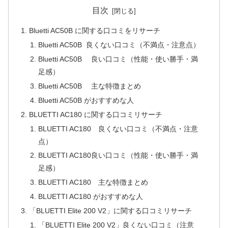
目次
Bluetti AC50B に関する口コミをリサーチ
Bluetti AC50B 良くない口コミ（不満点・注意点）
Bluetti AC50B 良い口コミ（性能・使い勝手・満
足感）
Bluetti AC50B 主な特徴まとめ
Bluetti AC50B がおすすめな人
BLUETTI AC180 に関する口コミリサーチ
BLUETTI AC180 良くない口コミ（不満点・注意
点）
BLUETTI AC180良い口コミ（性能・使い勝手・満
足感）
BLUETTI AC180 主な特徴まとめ
BLUETTI AC180 がおすすめな人
「BLUETTI Elite 200 V2」に関する口コミリサーチ
「BLUETTI Elite 200 V2」良くない口コミ（注意