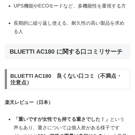
UPS機能やECOモードなど、多機能性を重視する方
長期的に繰り返し使える、耐久性の高い製品を求め
る人
BLUETTI AC180 に関する口コミリサーチ
BLUETTI AC180 良くない口コミ（不満点・
注意点）
楽天レビュー（日本）
「重いですが女性でも持てる重さでした！」
という
声もあり、重さについては個人差がある様子です