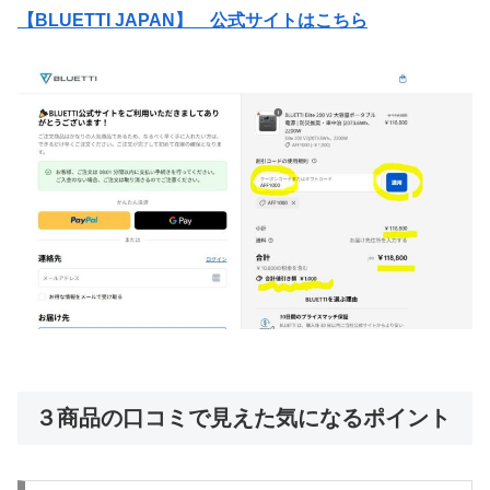
【BLUETTI JAPAN】 公式サイトはこちら
３商品の口コミで見えた気になるポイント