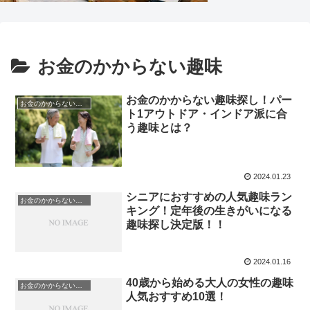
お金のかからない趣味
お金のかからない趣味探し！パー
お金のかからない趣味
ト1アウトドア・インドア派に合
う趣味とは？
2024.01.23
シニアにおすすめの人気趣味ラン
お金のかからない趣味
キング！定年後の生きがいになる
趣味探し決定版！！
2024.01.16
40歳から始める大人の女性の趣味
お金のかからない趣味
人気おすすめ10選！