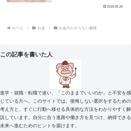
2018.05.25
ホーム
お金
お金のかからない趣味
この記事を書いた人
進学・就職・転職で迷い、「このままでいいのか」と不安を感
じている方へ。このサイトでは、後悔しない選択をするための
考え方と、すぐに行動へ移せる具体的な方法をわかりやすく解
説しています。自分に合う進路や働き方を見つけ、納得できる
未来へ進むためのヒントを届けます。