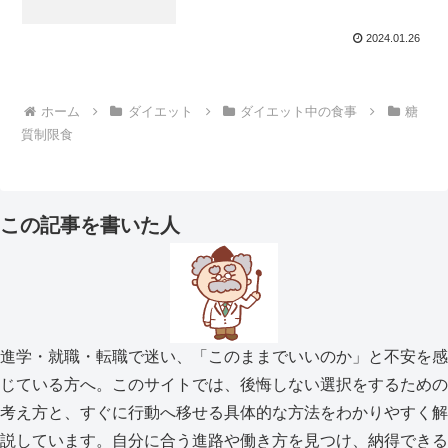
2024.01.26
ホーム
ダイエット
ダイエット中の食事
糖
質制限食
この記事を書いた人
進学・就職・転職で迷い、「このままでいいのか」と不安を感
じている方へ。このサイトでは、後悔しない選択をするための
考え方と、すぐに行動へ移せる具体的な方法をわかりやすく解
説しています。自分に合う進路や働き方を見つけ、納得できる