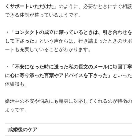
くサポートいただけた」
のように、必要なときにすぐ相談
できる体制が整っているようです。
・「コンタクトの成立に滞っているときは、引き合わせを
して下さった」
という声からは、行き詰まったときのサポ
ートも充実していることがわかります。
・
「不安になった時に送った私の長文のメールに毎回丁寧
に心に寄り添った言葉やアドバイスを下さった」
といった
体験談も。
婚活中の不安や悩みにも親身に対応してくれるのが特徴の
ようです。
成婚後のケア