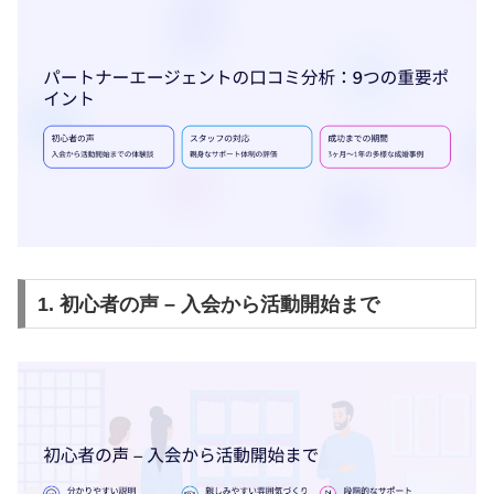
1. 初心者の声 – 入会から活動開始まで