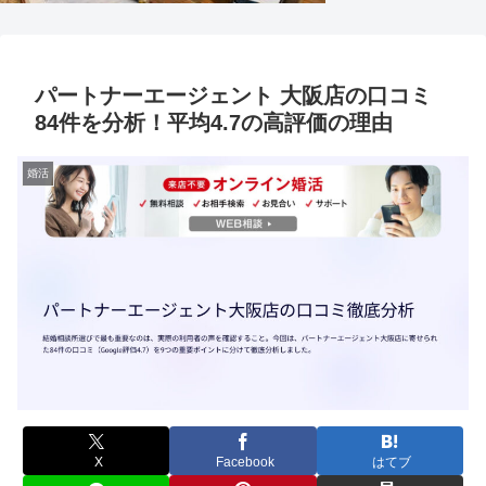
パートナーエージェント 大阪店の口コミ
84件を分析！平均4.7の高評価の理由
婚活
X
Facebook
はてブ