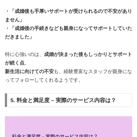
・「成婚後も手厚いサポートが受けられるので不安があり
ません」
・「成婚後の手続きなども親身になってサポートしていた
だきました」
特に心強いのは、
成婚が決まった後もしっかりとサポート
が続く点
。
新生活に向けての不安
も、経験豊富なスタッフが親身にな
ってフォローしてくれるようです。
5. 料金と満足度 – 実際のサービス内容は？