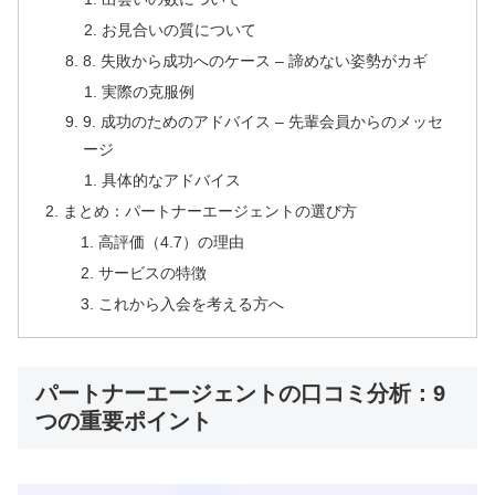
お見合いの質について
8. 失敗から成功へのケース – 諦めない姿勢がカギ
実際の克服例
9. 成功のためのアドバイス – 先輩会員からのメッセ
ージ
具体的なアドバイス
まとめ：パートナーエージェントの選び方
高評価（4.7）の理由
サービスの特徴
これから入会を考える方へ
パートナーエージェントの口コミ分析：9
つの重要ポイント