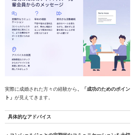
実際に成婚された方々の経験から
、「成功のためのポイン
ト」
が見えてきます。
具体的なアドバイス