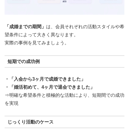
「成婚までの期間」
は、会員それぞれの活動スタイルや希
望条件によって大きく異なります。
実際の事例を見てみましょう。
短期での成功例
・「入会から3ヶ月で成婚できました」
・「婚活初めて、4ヶ月で退会できました」
⇒明確な希望条件と積極的な活動により、短期間での成功
を実現
じっくり活動のケース