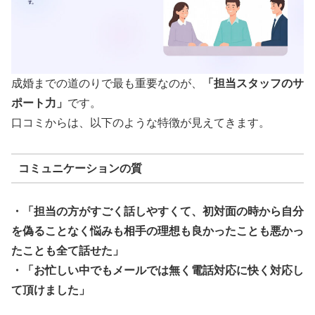
成婚までの道のりで最も重要なのが、
「担当スタッフのサ
ポート力」
です。
口コミからは、以下のような特徴が見えてきます。
コミュニケーションの質
・「担当の方がすごく話しやすくて、初対面の時から自分
を偽ることなく悩みも相手の理想も良かったことも悪かっ
たことも全て話せた」
・「お忙しい中でもメールでは無く電話対応に快く対応し
て頂けました」