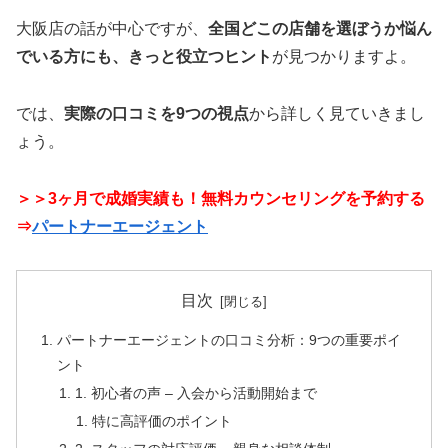
大阪店の話が中心ですが、
全国どこの店舗を選ぼうか悩ん
でいる方にも、きっと役立つヒント
が見つかりますよ。
では、
実際の口コミを9つの視点
から詳しく見ていきまし
ょう。
＞＞3ヶ月で成婚実績も！無料カウンセリングを予約する
⇒
パートナーエージェント
目次
パートナーエージェントの口コミ分析：9つの重要ポイ
ント
1. 初心者の声 – 入会から活動開始まで
特に高評価のポイント