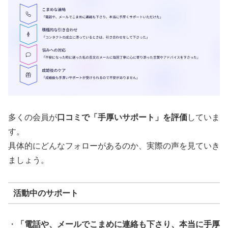
多くの会員が
口コミで「手厚いサポート」を評価
していま
す。
具体的にどんなフォローがあるのか、実際の声を見ていき
ましょう。
活動中のサポート
・
「電話や、メールでこまめに連絡も下さり、本当に手厚