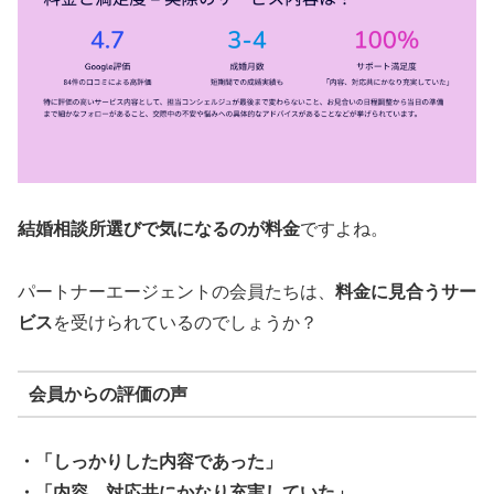
結婚相談所選びで気になるのが料金
ですよね。
パートナーエージェントの会員たちは、
料金に見合うサー
ビス
を受けられているのでしょうか？
会員からの評価の声
・「しっかりした内容であった」
・「内容、対応共にかなり充実していた」