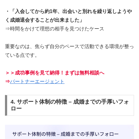
・「入会してから約1年、出会いと別れを繰り返しようや
く成婚退会することが出来ました」
⇒時間をかけて理想の相手を見つけたケース
重要なのは、焦らず自分のペースで活動できる環境が整っ
ている点です。
＞＞成功事例を見て納得！まずは無料相談へ
⇒
パートナーエージェント
4. サポート体制の特徴 – 成婚までの手厚いフォ
ロー