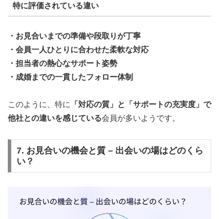
特に評価されている違い
・お見合いまでの準備や段取りが丁寧
・会員一人ひとりに合わせた柔軟な対応
・担当者の熱心なサポート姿勢
・成婚までの一貫したフォロー体制
このように、特に
「対応の質」と「サポートの充実度」で
他社との違いを感じている
会員が多いようです。
7. お見合いの機会と質 – 出会いの場はどのくら
い？