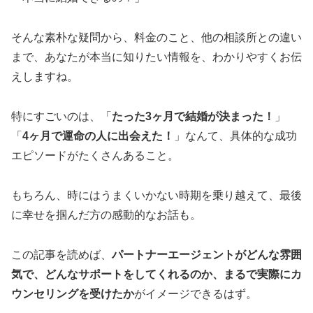
そんな素朴な疑問から、料金のこと、他の相談所との違い
まで、あなたが本当に知りたい情報を、わかりやすくお伝
えしますね。
特にすごいのは、「
たった3ヶ月で結婚が決まった！
」
「
4ヶ月で運命の人に出会えた！
」なんて、具体的な成功
エピソードがたくさんあること。
もちろん、時にはうまくいかない時期を乗り越えて、最後
に幸せを掴んだ方の感動的なお話も。
この記事を読めば、
パートナーエージェントがどんな雰囲
気で、どんなサポートをしてくれるのか、まるで実際にカ
ウンセリングを受けたか
がイメージできるはず。