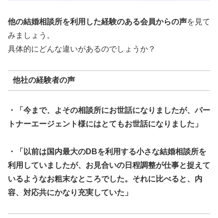
他の結婚相談所を利用した経験のある会員からの声
を見て
みましょう。
具体的にどんな違いがあるのでしょうか？
他社の経験者の声
・「今まで、よその相談所にお世話になりましたが、パー
トナーエージェント様にはとてもお世話になりました」
・「以前は国内最大のDBを利用する小さな結婚相談所を
利用していましたが、お見合いの日程調整が仕事と捉えて
いるようなお粗末なところでした。それに比べると、内
容、対応共にかなり充実していた」