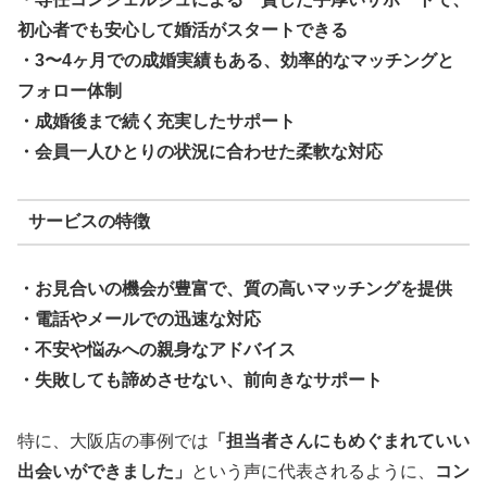
初心者でも安心して婚活がスタートできる
・3〜4ヶ月での成婚実績もある、効率的なマッチングと
フォロー体制
・成婚後まで続く充実したサポート
・会員一人ひとりの状況に合わせた柔軟な対応
サービスの特徴
・お見合いの機会が豊富で、質の高いマッチングを提供
・電話やメールでの迅速な対応
・不安や悩みへの親身なアドバイス
・失敗しても諦めさせない、前向きなサポート
特に、大阪店の事例では
「担当者さんにもめぐまれていい
出会いができました」
という声に代表されるように、
コン