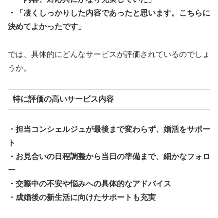
・「凄くしっかりした内容であったと思います。こちらに
決めてよかったです」
では、具体的にどんなサービスが評価されているのでしょ
うか。
特に評価の高いサービス内容
・担当コンシェルジュが最後まで変わらず、婚活をサポー
ト
・お見合いの日程調整から当日の準備まで、細かなフォロ
ー
・交際中の不安や悩みへの具体的なアドバイス
・成婚後の新生活に向けたサポートも充実