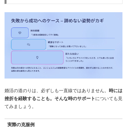
婚活の道のりは、必ずしも一直線ではありません。
時には
挫折を経験することも。そんな時のサポート
についても見
てみましょう。
実際の克服例