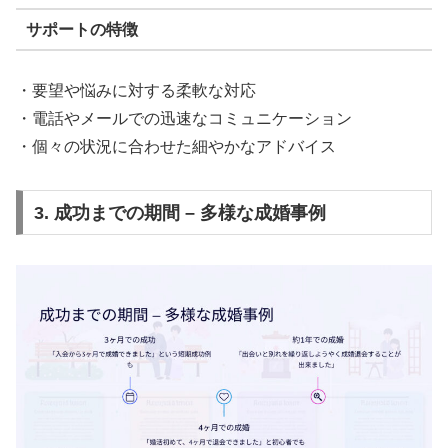
サポートの特徴
・要望や悩みに対する柔軟な対応
・電話やメールでの迅速なコミュニケーション
・個々の状況に合わせた細やかなアドバイス
3. 成功までの期間 – 多様な成婚事例