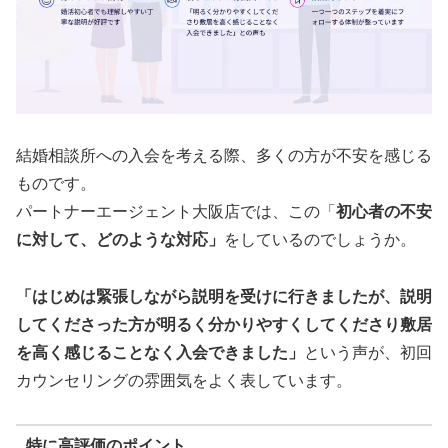
結婚相談所への入会を考える際、多くの方が不安を感じる
ものです。
パートナーエージェント大阪店では、この「
初心者の不安
に対して、どのような対応」
をしているのでしょうか。
「はじめは緊張しながら説明を受けに行きましたが、説明
してくださった方が明るく分かりやすくしてくださり敷居
を高く感じることなく入会できました」
という声が、初回
カウンセリングの雰囲気をよく表しています。
特に高評価のポイント