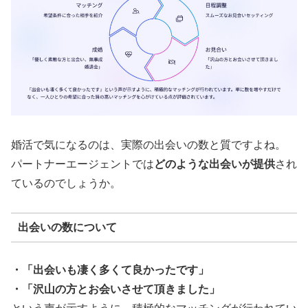
婚活で気になるのは、実際の出会いの数と質ですよね。
パートナーエージェントでは
どのような出会いが提供
され
ているのでしょうか。
出会いの数について
・「出会いも凄く多くて良かったです」
・「沢山の方とお会いさせて頂きました」