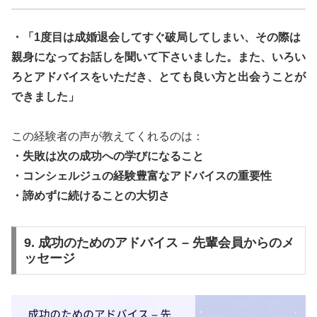
・「1度目は成婚退会してすぐ破局してしまい、その際は
親身になってお話しを聞いて下さいました。また、いろい
ろとアドバイスをいただき、とても良い方と出会うことが
できました」
この経験者の声が教えてくれるのは：
・失敗は次の成功への学びになること
・コンシェルジュの経験豊富なアドバイスの重要性
・諦めずに続けることの大切さ
9. 成功のためのアドバイス – 先輩会員からのメ
ッセージ