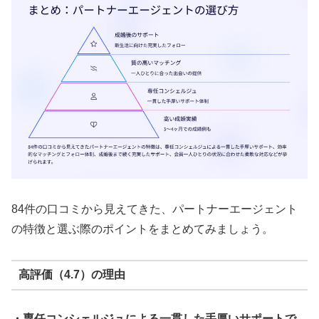
84件の口コミから見えてきた、パートナーエージェント
の特徴と選ぶ際のポイントをまとめてみましょう。
高評価（4.7）の理由
・専任コンシェルジュによる一貫した手厚いサポートで、