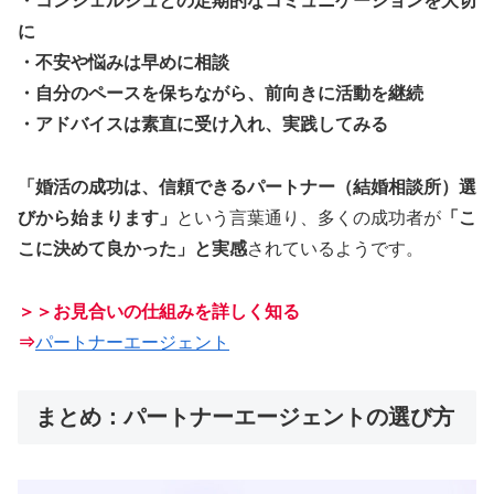
・コンシェルジュとの定期的なコミュニケーションを大切
に
・不安や悩みは早めに相談
・自分のペースを保ちながら、前向きに活動を継続
・アドバイスは素直に受け入れ、実践してみる
「婚活の成功は、信頼できるパートナー（結婚相談所）選
びから始まります」
という言葉通り、多くの成功者が
「こ
こに決めて良かった」と実感
されているようです。
＞＞お見合いの仕組みを詳しく知る
⇒
パートナーエージェント
まとめ：パートナーエージェントの選び方