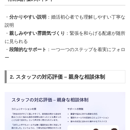
・
分かりやすい説明
：婚活初心者でも理解しやすい丁寧な
説明
・
親しみやすい雰囲気づくり
：緊張を和らげる配慮が随所
に見られる
・
段階的なサポート
：一つ一つのステップを着実にフォロ
ー
2. スタッフの対応評価 – 親身な相談体制