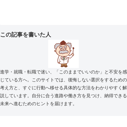
この記事を書いた人
進学・就職・転職で迷い、「このままでいいのか」と不安を感
じている方へ。このサイトでは、後悔しない選択をするための
考え方と、すぐに行動へ移せる具体的な方法をわかりやすく解
説しています。自分に合う進路や働き方を見つけ、納得できる
未来へ進むためのヒントを届けます。