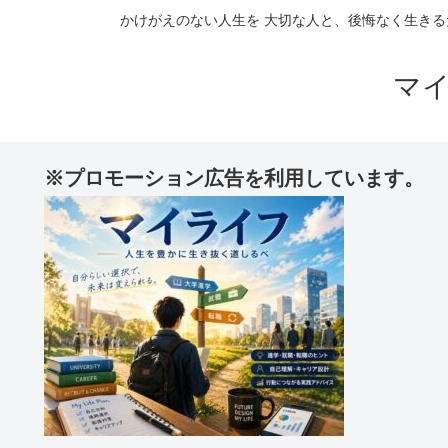
かけがえのない人生を 大切な人と、後悔なく生きる
マ
※プロモーション広告を利用しています。