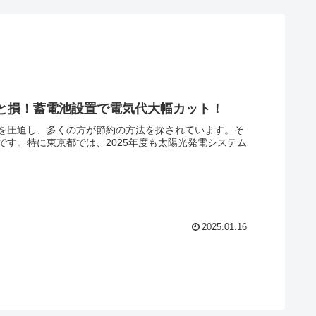
いと損！蓄電池設置で電気代大幅カット！
を圧迫し、多くの方が節約の方法を探されています。そ
す。特に東京都では、2025年度も太陽光発電システム
2025.01.16