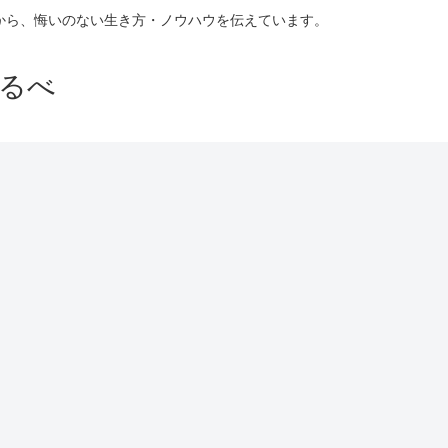
験から、悔いのない生き方・ノウハウを伝えています。
るべ