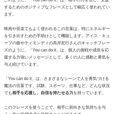
するためのポジティブなフレーズとして幅広く使われてい
ます。
映画や音楽でもよく使われるこの言葉は、特にエネルギー
を引き出すための手助けとして機能します。アイス・キュ
ーブの曲やティモンディの高岸宏行さんのキャッチフレー
ズのように、「You can do it」は、個人の挑戦や成長を応
援する力強いメッセージとして、多くの人に感動と勇気を
与え続けています。
「You can do it」は、さまざまなシーンで人を勇気づける
魔法の言葉です。試験、スポーツ、仕事など、どんな状況
でも
相手を応援し、自信を持たせる力
を持っています。
このフレーズを使うことで、相手に前向きな気持ちを与