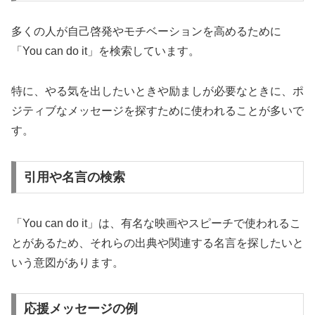
多くの人が自己啓発やモチベーションを高めるために
「You can do it」を検索しています。
特に、やる気を出したいときや励ましが必要なときに、ポ
ジティブなメッセージを探すために使われることが多いで
す。
引用や名言の検索
「You can do it」は、有名な映画やスピーチで使われるこ
とがあるため、それらの出典や関連する名言を探したいと
いう意図があります。
応援メッセージの例