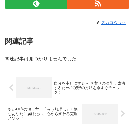
ズガコウサク
関連記事
関連記事は見つかりませんでした。
自分を幸せにする 引き寄せの法則：成功
するための秘密の方法を今すぐチェッ
ク！
あがり症の治し方｜「もう無理…」と悩
むあなたに届けたい、心から変わる克服
メソッド