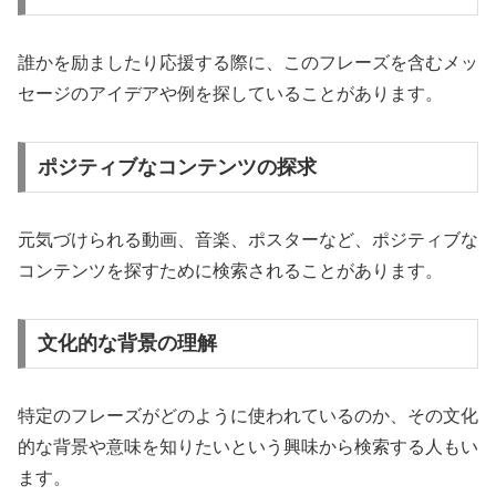
誰かを励ましたり応援する際に、このフレーズを含むメッ
セージのアイデアや例を探していることがあります。
ポジティブなコンテンツの探求
元気づけられる動画、音楽、ポスターなど、ポジティブな
コンテンツを探すために検索されることがあります。
文化的な背景の理解
特定のフレーズがどのように使われているのか、その文化
的な背景や意味を知りたいという興味から検索する人もい
ます。