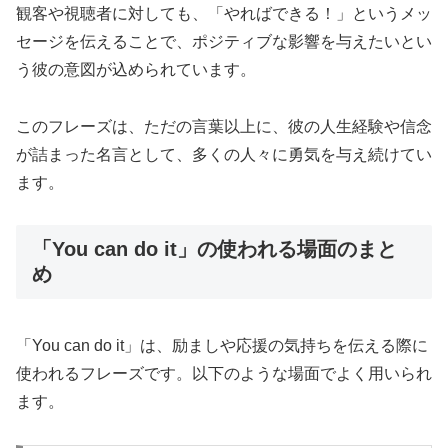
観客や視聴者に対しても、「やればできる！」というメッ
セージを伝えることで、ポジティブな影響を与えたいとい
う彼の意図が込められています。
このフレーズは、ただの言葉以上に、彼の人生経験や信念
が詰まった名言として、多くの人々に勇気を与え続けてい
ます。
「You can do it」の使われる場面のまと
め
「You can do it」は、励ましや応援の気持ちを伝える際に
使われるフレーズです。以下のような場面でよく用いられ
ます。