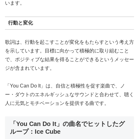
います。
行動と変化
歌詞は、行動を起こすことが変化をもたらすという考え方
を示しています。目標に向かって積極的に取り組むこと
で、ポジティブな結果を得ることができるというメッセー
ジが含まれています。
「You Can Do It」は、自信と積極性を促す楽曲で、ノ
ー・ダウトのエネルギッシュなサウンドと合わせて、聴く
人に元気とモチベーションを提供する曲です。
「You Can Do It」の曲名でヒットしたグ
ループ：Ice Cube