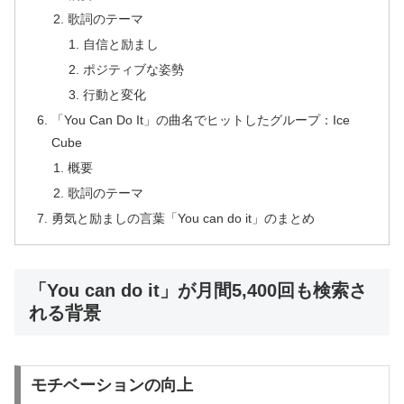
歌詞のテーマ
自信と励まし
ポジティブな姿勢
行動と変化
「You Can Do It」の曲名でヒットしたグループ：Ice
Cube
概要
歌詞のテーマ
勇気と励ましの言葉「You can do it」のまとめ
「You can do it」が月間5,400回も検索さ
れる背景
モチベーションの向上