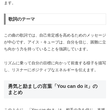
ます。
歌詞のテーマ
この曲の歌詞では、自己肯定感を高めるためのメッセージ
が中心です。アイス・キューブは、自分を信じ、困難に立
ち向かう力を持っていることを強調しています。
リズムに乗って自分の目標に向かって前進する様子を描写
し、リスナーにポジティブなエネルギーを伝えます。
勇気と励ましの言葉「You can do it」の
まとめ
このように、「You can do it」は、相手の力を信じ、支援