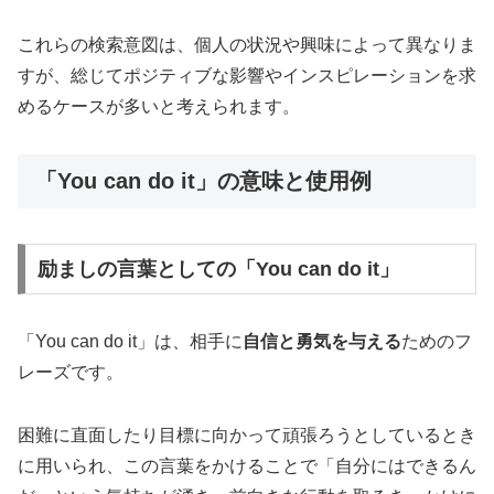
これらの検索意図は、個人の状況や興味によって異なりま
すが、総じてポジティブな影響やインスピレーションを求
めるケースが多いと考えられます。
「You can do it」の意味と使用例
励ましの言葉としての「You can do it」
「You can do it」は、相手に
自信と勇気を与える
ためのフ
レーズです。
困難に直面したり目標に向かって頑張ろうとしているとき
に用いられ、この言葉をかけることで「自分にはできるん