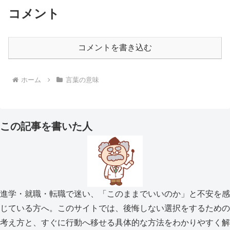
コメント
コメントを書き込む
ホーム
言葉の意味
この記事を書いた人
進学・就職・転職で迷い、「このままでいいのか」と不安を感
じている方へ。このサイトでは、後悔しない選択をするための
考え方と、すぐに行動へ移せる具体的な方法をわかりやすく解