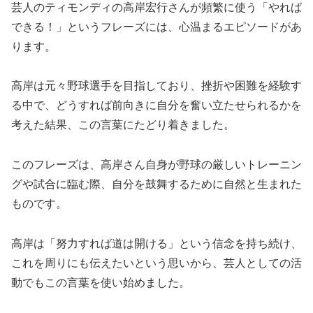
芸人のティモンディの高岸宏行さんが頻繁に使う「やれば
できる！」というフレーズには、心温まるエピソードがあ
ります。
高岸は元々野球選手を目指しており、挫折や困難を経験す
る中で、どうすれば前向きに自分を奮い立たせられるかを
考えた結果、この言葉にたどり着きました。
このフレーズは、高岸さん自身が野球の厳しいトレーニン
グや試合に臨む際、自分を鼓舞するために自然と生まれた
ものです。
高岸は「努力すれば道は開ける」という信念を持ち続け、
これを周りにも伝えたいという思いから、芸人としての活
動でもこの言葉を使い始めました。