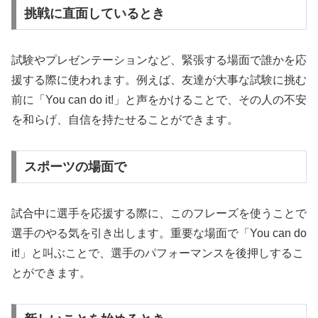
挑戦に直面しているとき
試験やプレゼンテーションなど、緊張する場面で誰かを応
援する際に使われます。例えば、友達が大事な試験に挑む
前に「You can do it!」と声をかけることで、その人の不安
を和らげ、自信を持たせることができます。
スポーツの場面で
試合中に選手を応援する際に、このフレーズを使うことで
選手のやる気を引き出します。重要な場面で「You can do
it!」と叫ぶことで、選手のパフォーマンスを後押しするこ
とができます。