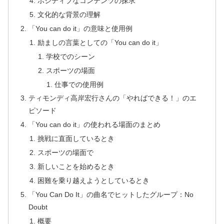
ポジティブなコンテンツの探求
文化的な背景の理解
「You can do it」の意味と使用例
励ましの言葉としての「You can do it」
学校でのシーン
スポーツの場面
仕事での使用例
ティモンディ高岸宏行さんの「やればできる！」のエ
ピソード
「You can do it」の使われる場面のまとめ
挑戦に直面しているとき
スポーツの場面で
新しいことを始めるとき
困難を乗り越えようとしているとき
「You Can Do It」の曲名でヒットしたグループ：No
Doubt
概要