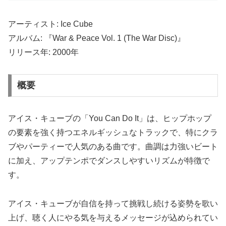
アーティスト: Ice Cube
アルバム: 『War & Peace Vol. 1 (The War Disc)』
リリース年: 2000年
概要
アイス・キューブの「You Can Do It」は、ヒップホップ
の要素を強く持つエネルギッシュなトラックで、特にクラ
ブやパーティーで人気のある曲です。曲調は力強いビート
に加え、アップテンポでダンスしやすいリズムが特徴で
す。
アイス・キューブが自信を持って挑戦し続ける姿勢を歌い
上げ、聴く人にやる気を与えるメッセージが込められてい