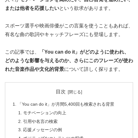
または他者を応援したい
という欲求があります。
スポーツ選手や映画俳優がこの言葉を使うこともあれば、
有名な曲の歌詞やキャッチフレーズにも登場します。
この記事では、
「You can do it」がどのように使われ、
どのような影響を与えるのか、さらにこのフレーズが使わ
れた音楽作品や文化的背景
について詳しく探ります。
目次
「You can do it」が月間5,400回も検索される背景
モチベーションの向上
引用や名言の検索
応援メッセージの例