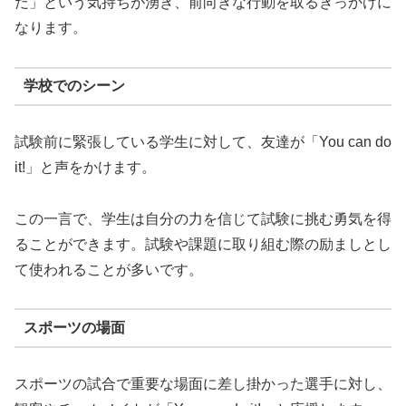
だ」という気持ちが湧き、前向きな行動を取るきっかけに
なります。
学校でのシーン
試験前に緊張している学生に対して、友達が「You can do
it!」と声をかけます。
この一言で、学生は自分の力を信じて試験に挑む勇気を得
ることができます。試験や課題に取り組む際の励ましとし
て使われることが多いです。
スポーツの場面
スポーツの試合で重要な場面に差し掛かった選手に対し、