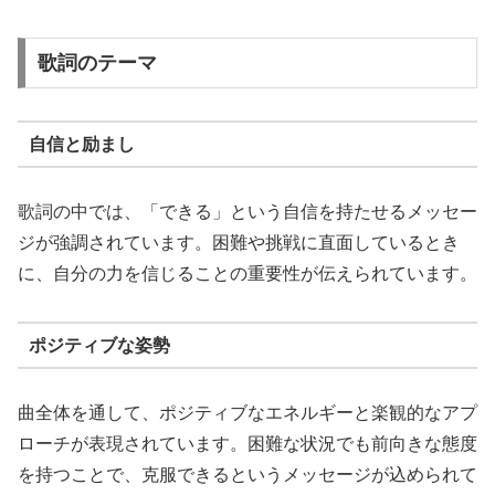
歌詞のテーマ
自信と励まし
歌詞の中では、「できる」という自信を持たせるメッセー
ジが強調されています。困難や挑戦に直面しているとき
に、自分の力を信じることの重要性が伝えられています。
ポジティブな姿勢
曲全体を通して、ポジティブなエネルギーと楽観的なアプ
ローチが表現されています。困難な状況でも前向きな態度
を持つことで、克服できるというメッセージが込められて