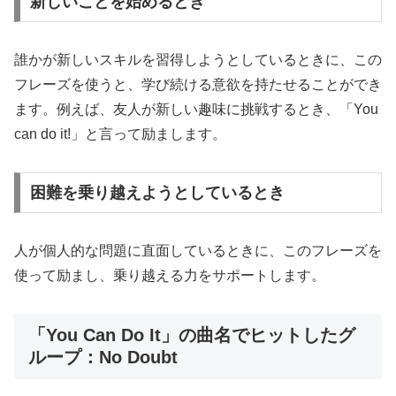
新しいことを始めるとき
誰かが新しいスキルを習得しようとしているときに、この
フレーズを使うと、学び続ける意欲を持たせることができ
ます。例えば、友人が新しい趣味に挑戦するとき、「You
can do it!」と言って励まします。
困難を乗り越えようとしているとき
人が個人的な問題に直面しているときに、このフレーズを
使って励まし、乗り越える力をサポートします。
「You Can Do It」の曲名でヒットしたグ
ループ：No Doubt