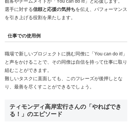
観客やチームメイトが「You can do it!」と応援します。
選手に対する
信頼と応援の気持ち
を伝え、パフォーマンス
を引き上げる役割を果たします。
仕事での使用例
職場で新しいプロジェクトに挑む同僚に「You can do it!」
と声をかけることで、その同僚は自信を持って仕事に取り
組むことができます。
難しいタスクに直面しても、このフレーズが後押しとな
り、最善を尽くすことができるでしょう。
ティモンディ高岸宏行さんの「やればでき
る！」のエピソード