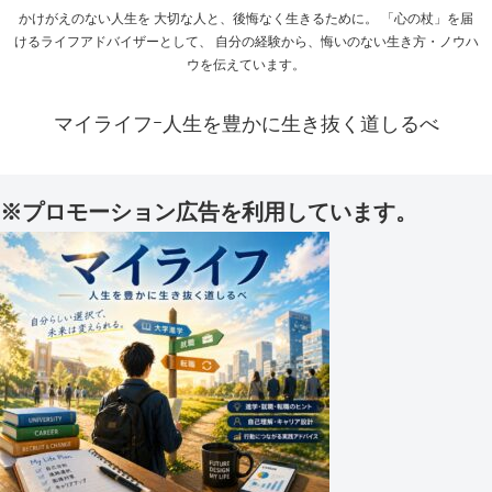
かけがえのない人生を 大切な人と、後悔なく生きるために。 「心の杖」を届
けるライフアドバイザーとして、 自分の経験から、悔いのない生き方・ノウハ
ウを伝えています。
マイライフｰ人生を豊かに生き抜く道しるべ
※プロモーション広告を利用しています。