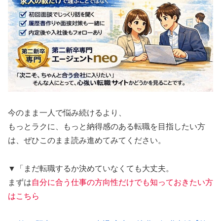
今のまま一人で悩み続けるより、
もっとラクに、もっと納得感のある転職を目指したい方
は、ぜひこのまま読み進めてみてください。
▼「まだ転職するか決めていなくても大丈夫。
まずは
自分に合う仕事の方向性だけでも知っておきたい方
はこちら