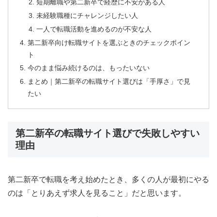
短期離職や第二新卒で経歴に不安がある人
未経験職種にチャレンジしたい人
一人で転職活動を進めるのが不安な人
第二新卒向け転職サイトを選ぶときのチェックポイン
ト
今のまま悩み続けるのは、もったいない
まとめ｜第二新卒の転職サイト選びは「手厚さ」で見
たい
第二新卒の転職サイト選びで失敗しやすい
理由
第二新卒で転職を考え始めたとき、多くの人が最初にやる
のは「とりあえず求人を見ること」だと思います。