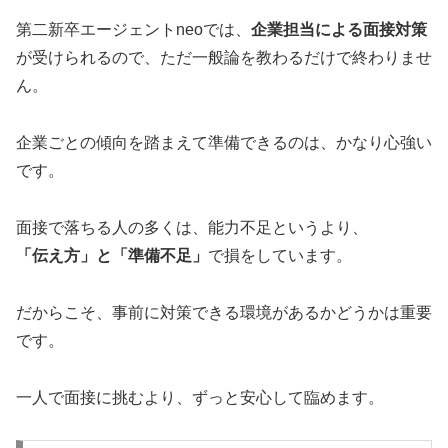
第二新卒エージェントneoでは、
企業担当による面接対策
が受けられるので、ただ一般論を教わるだけで終わりませ
ん。
企業ごとの傾向を踏まえて準備できるのは、かなり心強い
です。
面接で落ちる人の多くは、能力不足というより、
「伝え方」と「準備不足」
で損をしています。
だからこそ、事前に対策できる環境があるかどうかは重要
です。
一人で面接に挑むより、ずっと安心して臨めます。