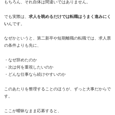
もちろん、それ自体は間違いではありません。
でも実際は、
求人を眺めるだけでは転職はうまく進みにく
い
んです。
なぜかというと、第二新卒や短期離職の転職では、求人票
の条件よりも先に、
・なぜ辞めたのか
・次は何を重視したいのか
・どんな仕事なら続けやすいのか
このあたりを整理することのほうが、ずっと大事だからで
す。
ここが曖昧なまま応募すると、