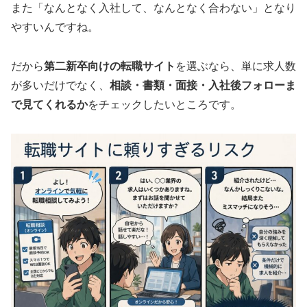
また「なんとなく入社して、なんとなく合わない」となり
やすいんですね。
だから
第二新卒向けの転職サイト
を選ぶなら、単に求人数
が多いだけでなく、
相談・書類・面接・入社後フォローま
で見てくれるか
をチェックしたいところです。