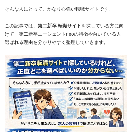
そんな人にとって、かなり心強い転職サイトです。
この記事では、
第二新卒 転職サイト
を探している方に向
けて、第二新卒エージェントneoの特徴や向いている人、
選ばれる理由を分かりやすく整理していきます。