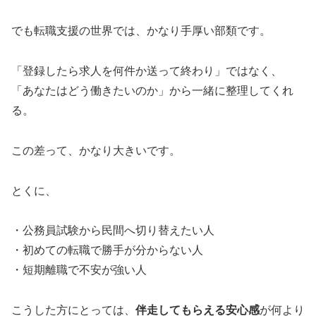
でも転職支援の世界では、かなり手厚い部類です。
「登録したら求人を何件か送って終わり」ではなく、
「あなたはどう働きたいのか」から一緒に整理してくれ
る。
この差って、かなり大きいです。
とくに、
・公務員試験から民間へ切り替えたい人
・初めての転職で勝手が分からない人
・短期離職で不安が強い人
こうした方にとっては、
伴走してもらえる安心感
が何より