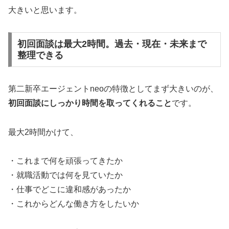
大きいと思います。
初回面談は最大2時間。過去・現在・未来まで
整理できる
第二新卒エージェントneoの特徴としてまず大きいのが、
初回面談にしっかり時間を取ってくれること
です。
最大2時間かけて、
・これまで何を頑張ってきたか
・就職活動では何を見ていたか
・仕事でどこに違和感があったか
・これからどんな働き方をしたいか