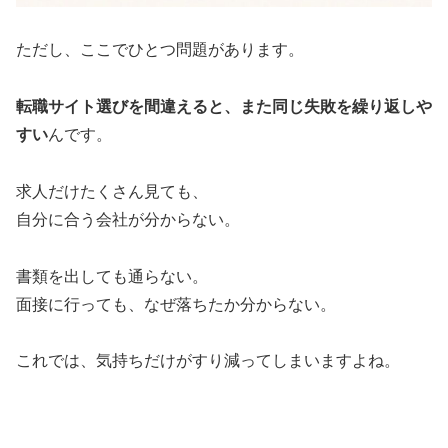
ただし、ここでひとつ問題があります。
転職サイト選びを間違えると、また同じ失敗を繰り返しや
すい
んです。
求人だけたくさん見ても、
自分に合う会社が分からない。
書類を出しても通らない。
面接に行っても、なぜ落ちたか分からない。
これでは、気持ちだけがすり減ってしまいますよね。