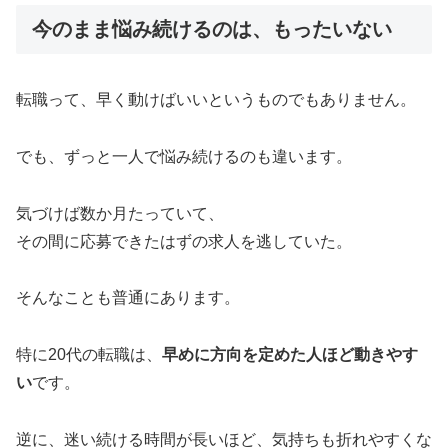
今のまま悩み続けるのは、もったいない
転職って、早く動けばいいというものでもありません。
でも、ずっと一人で悩み続けるのも違います。
気づけば数か月たっていて、
その間に応募できたはずの求人を逃していた。
そんなことも普通にあります。
特に20代の転職は、
早めに方向を定めた人ほど動きやす
い
です。
逆に、迷い続ける時間が長いほど、気持ちも折れやすくな