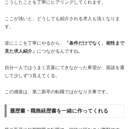
こうしたことを丁寧にヒアリングしてくれます。
ここが浅いと、どうしても紹介される求人も浅くなりま
す。
逆にここを丁寧にやるから、
「条件だけでなく、相性まで
見た求人紹介」
につながるんですね。
自分一人ではうまく言葉にできなかった希望が、面談を通
して少しずつ見えてくる。
この感覚は、第二新卒の転職ではかなり大事です。
履歴書・職務経歴書を一緒に作ってくれる