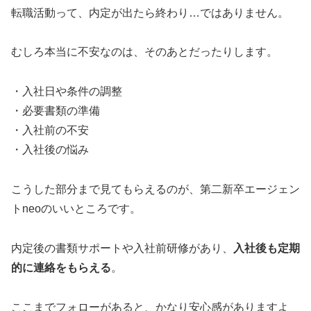
転職活動って、内定が出たら終わり…ではありません。
むしろ本当に不安なのは、そのあとだったりします。
・入社日や条件の調整
・必要書類の準備
・入社前の不安
・入社後の悩み
こうした部分まで見てもらえるのが、第二新卒エージェン
トneoのいいところです。
内定後の書類サポートや入社前研修があり、
入社後も定期
的に連絡をもらえる
。
ここまでフォローがあると、かなり安心感がありますよ