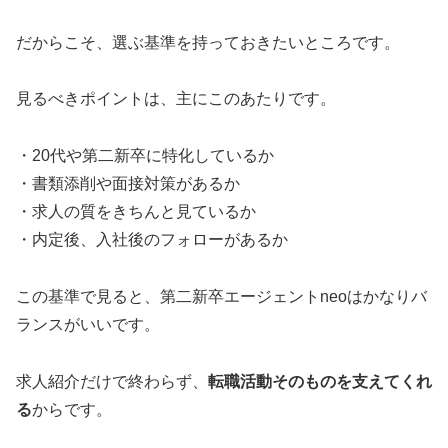
だからこそ、選ぶ基準を持っておきたいところです。
見るべきポイントは、主にこのあたりです。
・20代や第二新卒に特化しているか
・書類添削や面接対策があるか
・求人の質をきちんと見ているか
・内定後、入社後のフォローがあるか
この基準で見ると、第二新卒エージェントneoはかなりバ
ランスがいいです。
求人紹介だけで終わらず、
転職活動そのものを支えてくれ
る
からです。