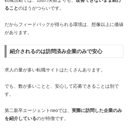
転職活動では、1回の失敗よりも、
改善できないまま続け
ること
のほうがつらいです。
だからフィードバックが得られる環境は、想像以上に価値
があります。
紹介されるのは訪問済み企業のみで安心
求人の量が多い転職サイトはたくさんあります。
でも、数が多いことと、安心して応募できることは別で
す。
第二新卒エージェントneoでは、
実際に訪問した企業のみ
を紹介している
のが特徴です。