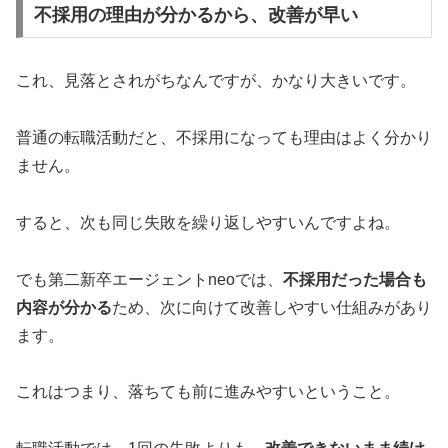
不採用の理由が分かるから、改善が早い
これ、見落とされがちなんですが、かなり大きいです。
普通の転職活動だと、不採用になっても理由はよく分かり
ません。
すると、次も同じ失敗を繰り返しやすいんですよね。
でも第二新卒エージェントneoでは、
不採用だった場合も
内容が分かる
ため、次に向けて改善しやすい仕組みがあり
ます。
これはつまり、落ちても前に進みやすいということ。