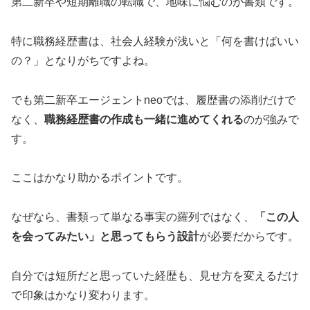
第二新卒や短期離職の転職で、地味に悩むのが書類です。
特に職務経歴書は、社会人経験が浅いと「何を書けばいい
の？」となりがちですよね。
でも第二新卒エージェントneoでは、履歴書の添削だけで
なく、
職務経歴書の作成も一緒に進めてくれる
のが強みで
す。
ここはかなり助かるポイントです。
なぜなら、書類って単なる事実の羅列ではなく、
「この人
を会ってみたい」と思ってもらう設計
が必要だからです。
自分では短所だと思っていた経歴も、見せ方を変えるだけ
で印象はかなり変わります。