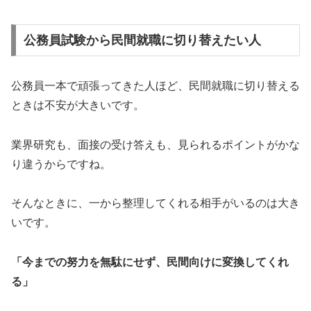
公務員試験から民間就職に切り替えたい人
公務員一本で頑張ってきた人ほど、民間就職に切り替える
ときは不安が大きいです。
業界研究も、面接の受け答えも、見られるポイントがかな
り違うからですね。
そんなときに、一から整理してくれる相手がいるのは大き
いです。
「今までの努力を無駄にせず、民間向けに変換してくれ
る」