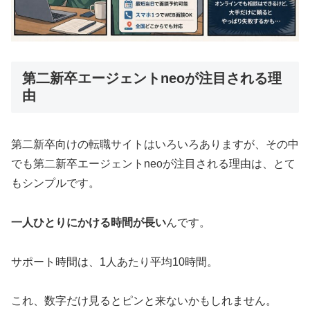
第二新卒エージェントneoが注目される理
由
第二新卒向けの転職サイトはいろいろありますが、その中
でも第二新卒エージェントneoが注目される理由は、とて
もシンプルです。
一人ひとりにかける時間が長い
んです。
サポート時間は、1人あたり平均10時間。
これ、数字だけ見るとピンと来ないかもしれません。