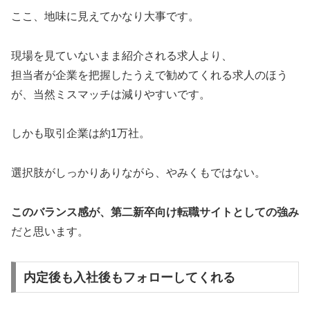
ここ、地味に見えてかなり大事です。
現場を見ていないまま紹介される求人より、
担当者が企業を把握したうえで勧めてくれる求人のほう
が、当然ミスマッチは減りやすいです。
しかも取引企業は約1万社。
選択肢がしっかりありながら、やみくもではない。
このバランス感が、第二新卒向け転職サイトとしての強み
だと思います。
内定後も入社後もフォローしてくれる