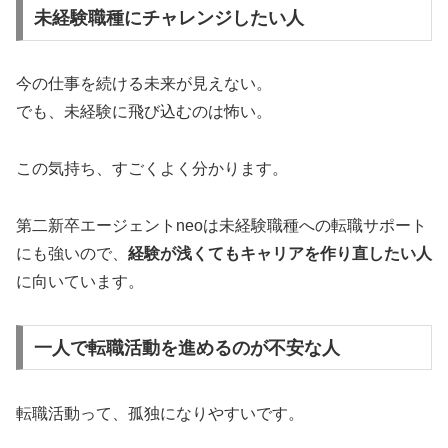
未経験職種にチャレンジしたい人
今の仕事を続ける未来が見えない。
でも、未経験に飛び込むのは怖い。
この気持ち、すごくよく分かります。
第二新卒エージェントneoは未経験職種への転職サポート
にも強いので、
経験が浅くてもキャリアを作り直したい人
に向いています。
一人で転職活動を進めるのが不安な人
転職活動って、孤独になりやすいです。