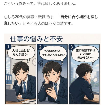
こういう悩みって、実は珍しくありません。
むしろ20代の就職・転職では、
「自分に合う場所を探し
直したい」
と考える人のほうが自然です。