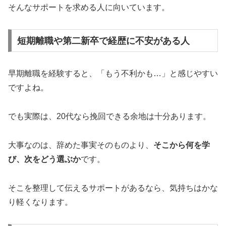
そんなサポートを求める人に向いています。
短期離職や第二新卒で経歴に不安がある人
早期離職を経験すると、「もう不利かも…」と感じやすい
ですよね。
でも実際は、20代なら挽回できる余地は十分あります。
大事なのは、辞めた事実そのものより、
そこから何を学
び、次をどう選ぶか
です。
そこを整理して伝えるサポートがあるなら、気持ちはかな
り軽くなります。