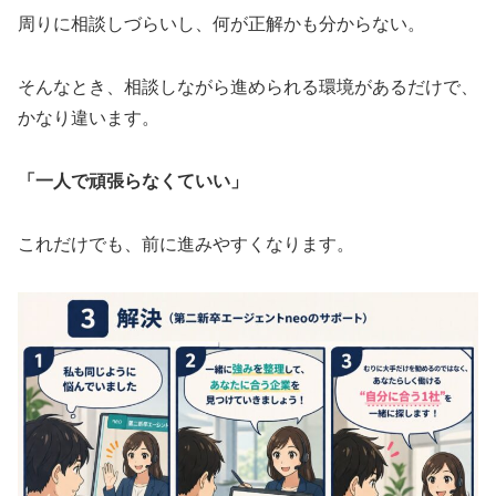
周りに相談しづらいし、何が正解かも分からない。
そんなとき、相談しながら進められる環境があるだけで、
かなり違います。
「一人で頑張らなくていい」
これだけでも、前に進みやすくなります。