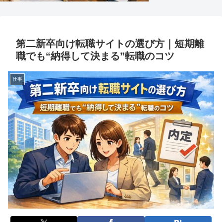
第二新卒向け転職サイトの選び方｜短期離
職でも“納得して決まる”転職のコツ
仕事