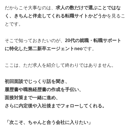
だからこそ大事なのは、
求人の数だけで選ぶことではな
く、きちんと伴走してくれる転職サイトかどうか
を見るこ
とです。
そこで知っておきたいのが、
20代の就職・転職サポート
に特化した
第二新卒エージェントneo
です。
ここは、ただ求人を紹介して終わりではありません。
初回面談でじっくり話を聞き、
履歴書や職務経歴書の作成を手伝い、
面接対策まで一緒に進め、
さらに内定後や入社後までフォローしてくれる。
「次こそ、ちゃんと合う会社に入りたい」