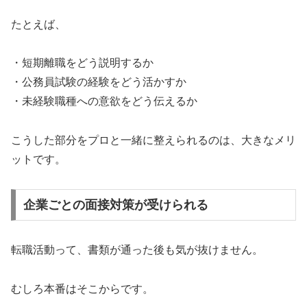
たとえば、
・短期離職をどう説明するか
・公務員試験の経験をどう活かすか
・未経験職種への意欲をどう伝えるか
こうした部分をプロと一緒に整えられるのは、大きなメリ
ットです。
企業ごとの面接対策が受けられる
転職活動って、書類が通った後も気が抜けません。
むしろ本番はそこからです。