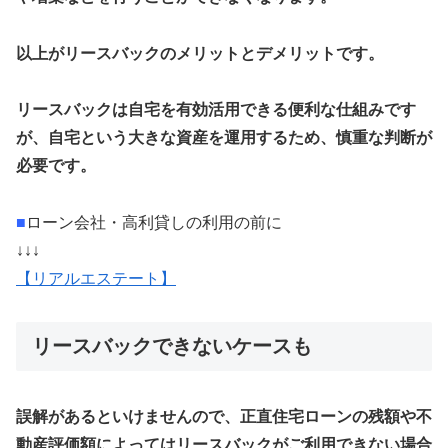
以上がリースバックのメリットとデメリットです。
リースバックは自宅を有効活用できる便利な仕組みです
が、自宅という大きな資産を運用するため、慎重な判断が
必要です。
■
ローン会社・高利貸しの利用の前に
↓↓↓
【リアルエステート】
リースバックできないケースも
誤解があるといけませんので、正直住宅ローンの残額や不
動産評価額によってはリースバックがご利用できない場合