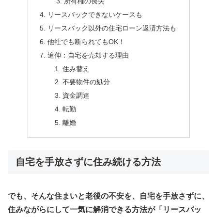
所有権の喪失
リースバックできないケースも
リースバック以外の住宅ローン返済方法も
他社でも断られてもOK！
追伸：自宅を売却する理由
住み替え
不要物件の処分
資金調達
転勤
離婚
自宅を手放さずに住み続ける方法
でも、そんな住まいと老後の不安を、自宅を手放さずに、
住みながらにして一気に解消できる方法が「リースバッ