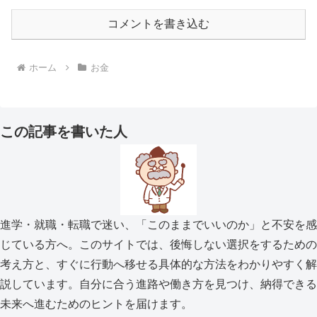
コメントを書き込む
ホーム
お金
この記事を書いた人
進学・就職・転職で迷い、「このままでいいのか」と不安を感
じている方へ。このサイトでは、後悔しない選択をするための
考え方と、すぐに行動へ移せる具体的な方法をわかりやすく解
説しています。自分に合う進路や働き方を見つけ、納得できる
未来へ進むためのヒントを届けます。