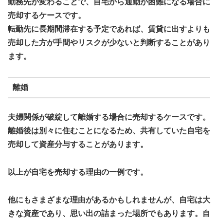
勤務先が変わることで、自宅から通勤が困難になる場合に
売却するケースです。
転勤先に長期間滞在する予定であれば、賃貸に出すよりも
売却した方が手間やリスクが少ないと判断することがあり
ます。
離婚
夫婦関係が破綻して離婚する場合に売却するケースです。
離婚後は別々に住むことになるため、共有していた自宅を
売却して資産分与することがあります。
以上が自宅を売却する理由の一例です。
他にもさまざまな理由があるかもしれませんが、自宅は大
きな資産であり、思い出の詰まった場所でもあります。自