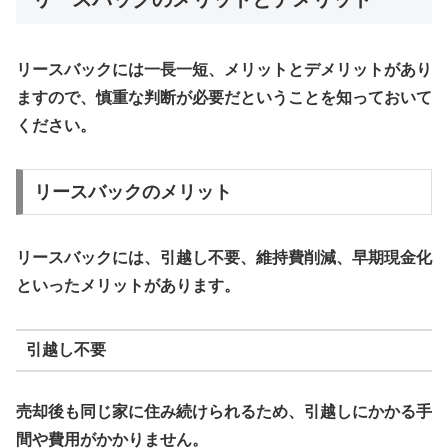
リースバックには一長一短、メリットとデメリットがあり
ますので、慎重な判断が必要だということを知っておいて
ください。
リースバックのメリット
リースバックには、引越し不要、維持費削減、早期現金化
といったメリットがあります。
引越し不要
売却後も同じ家に住み続けられるため、引越しにかかる手
間や費用がかかりません。