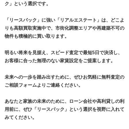
ク」という選択です。
「リースバック」に強い「リアルエステート」は、どこよ
りも高額買取実施中で、市街化調整エリアや再建築不可の
物件も積極的に買い取ります。
明るい将来を見据え、スピード査定で最短5日で決済し、
お客様に合った無理のない家賃設定をご提案します。
未来への一歩を踏み出すために、ぜひお気軽に無料査定の
ご相談フォームよりご連絡ください。
あなたと家族の未来のために、ローン会社や高利貸しの利
用前に、ぜひ「リースバック」という選択を視野に入れて
みてください。