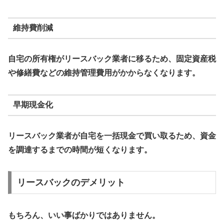
維持費削減
自宅の所有権がリースバック業者に移るため、固定資産税
や修繕費などの維持管理費用がかからなくなります。
早期現金化
リースバック業者が自宅を一括現金で買い取るため、資金
を調達するまでの時間が短くなります。
リースバックのデメリット
もちろん、いい事ばかりではありません。