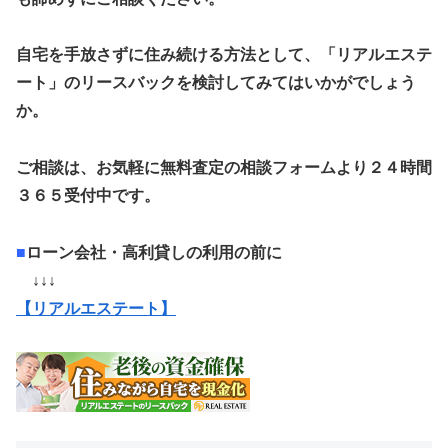
自宅を手放さずに住み続ける方法として、「リアルエステ
ート」のリースバックを検討してみてはいかがでしょう
か。
ご相談は、お気軽に無料査定の相談フォームより２４時間
３６５受付中です。
■
ローン会社・高利貸しの利用の前に
↓↓↓
【リアルエステート】