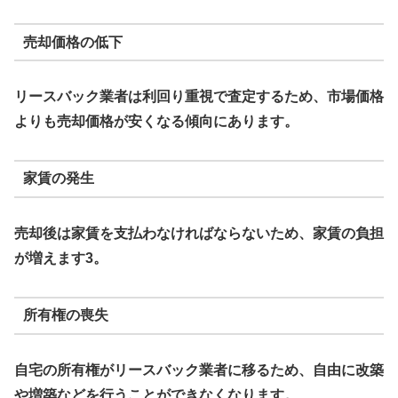
売却価格の低下
リースバック業者は利回り重視で査定するため、市場価格
よりも売却価格が安くなる傾向にあります。
家賃の発生
売却後は家賃を支払わなければならないため、家賃の負担
が増えます3。
所有権の喪失
自宅の所有権がリースバック業者に移るため、自由に改築
や増築などを行うことができなくなります。