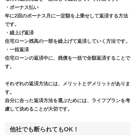
・ボーナス払い
年に2回のボーナス月に一定額を上乗せして返済する方法
です。
・繰上げ返済
住宅ローン残高の一部を繰上げて返済していく方法です。
・一括返済
住宅ローンの返済中に、残債を一括で全額返済することで
す。
それぞれの返済方法には、メリットとデメリットがありま
す。
自分に合った返済方法を選ぶためには、ライフプランを考
慮して決めることが大切です。
他社でも断られてもOK！