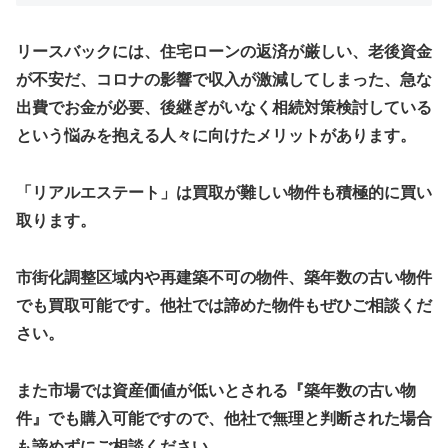
リースバックには、住宅ローンの返済が厳しい、老後資金
が不安だ、コロナの影響で収入が激減してしまった、急な
出費でお金が必要、後継ぎがいなく相続対策検討している
という悩みを抱える人々に向けたメリットがあります。
「リアルエステート」は買取が難しい物件も積極的に買い
取ります。
市街化調整区域内や再建築不可の物件、築年数の古い物件
でも買取可能です。他社では諦めた物件もぜひご相談くだ
さい。
また市場では資産価値が低いとされる『築年数の古い物
件』でも購入可能ですので、他社で無理と判断された場合
も諦めずにご相談ください。