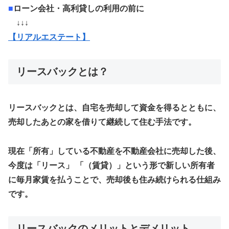
■
ローン会社・高利貸しの利用の前に
↓↓↓
【リアルエステート】
リースバックとは？
リースバックとは、自宅を売却して資金を得るとともに、
売却したあとの家を借りて継続して住む手法です。
現在「所有」している不動産を不動産会社に売却した後、
今度は「リース」 「（賃貸）」という形で新しい所有者
に毎月家賃を払うことで、売却後も住み続けられる仕組み
です。
リースバックのメリットとデメリット