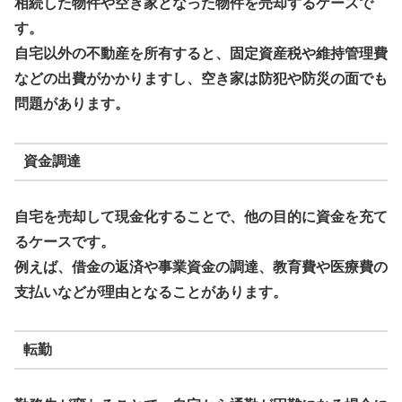
相続した物件や空き家となった物件を売却するケースで
す。
自宅以外の不動産を所有すると、固定資産税や維持管理費
などの出費がかかりますし、空き家は防犯や防災の面でも
問題があります。
資金調達
自宅を売却して現金化することで、他の目的に資金を充て
るケースです。
例えば、借金の返済や事業資金の調達、教育費や医療費の
支払いなどが理由となることがあります。
転勤