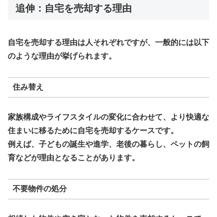
追伸：自宅を売却する理由
自宅を売却する理由は人それぞれですが、一般的には以下
のような理由が挙げられます。
住み替え
家族構成やライフスタイルの変化に合わせて、より快適な
住まいに移るために自宅を売却するケースです。
例えば、子どもの誕生や進学、老後の暮らし、ペットの飼
育などが理由となることがあります。
不要物件の処分