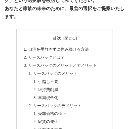
ク」という選択肢を検討してみてください。
あなたと家族の未来のために、最善の選択をご提案いたし
ます。
目次
自宅を手放さずに住み続ける方法
リースバックとは？
リースバックのメリットとデメリット
リースバックのメリット
引越し不要
維持費削減
早期現金化
リースバックのデメリット
売却価格の低下
家賃の発生