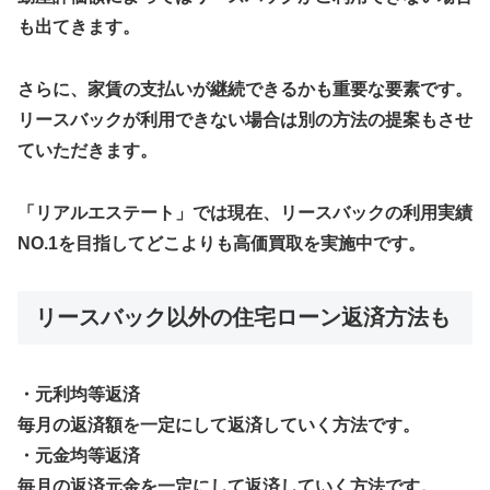
も出てきます。
さらに、家賃の支払いが継続できるかも重要な要素です。
リースバックが利用できない場合は別の方法の提案もさせ
ていただきます。
「リアルエステート」では現在、リースバックの利用実績
NO.1を目指してどこよりも高価買取を実施中です。
リースバック以外の住宅ローン返済方法も
・元利均等返済
毎月の返済額を一定にして返済していく方法です。
・元金均等返済
毎月の返済元金を一定にして返済していく方法です。