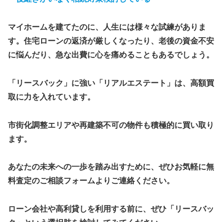
マイホームを建てたのに、人生には様々な試練がありま
す。住宅ローンの返済が厳しくなったり、老後の資金不安
に悩んだり、急な出費に心を痛めることもあるでしょう。
「リースバック」に強い
「リアルエステート」は、高額買
取
に力を入れています。
市街化調整エリアや再建築不可の物件も積極的に買い取り
ます。
あなたの未来への一歩を踏み出すために、ぜひお気軽に無
料査定のご相談フォームよりご連絡ください。
ローン会社や高利貸しを利用する前に、ぜひ「リースバッ