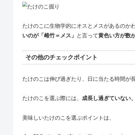
たけのこに生物学的にオスとメスがあるのか
いのが「雌竹＝メス」
と言って
黄色い方が数
その他のチェックポイント
たけのこは伸び過ぎたり、日に当たる時間が
たけのこを選ぶ際には、
成長し過ぎていない
美味しいたけのこを選ぶポイントは、