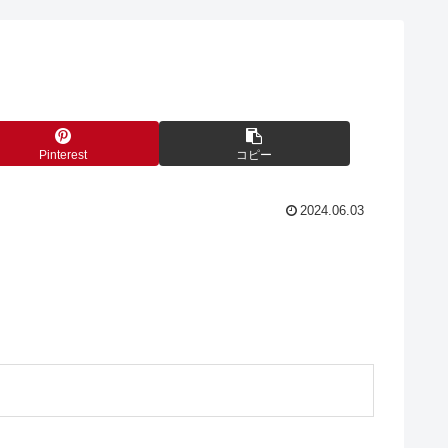
Pinterest
コピー
2024.06.03