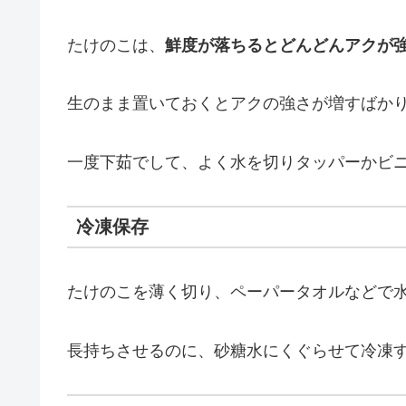
たけのこは、
鮮度が落ちるとどんどんアクが
生のまま置いておくとアクの強さが増すばか
一度下茹でして、よく水を切りタッパーかビ
冷凍保存
たけのこを薄く切り、ペーパータオルなどで
長持ちさせるのに、砂糖水にくぐらせて冷凍