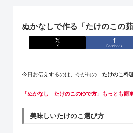
ぬかなしで作る「たけのこの茹
X
Facebook
今日お伝えするのは、今が旬の「
たけのこ料
「ぬかなし たけのこのゆで方」もっとも簡
美味しいたけのこ選び方