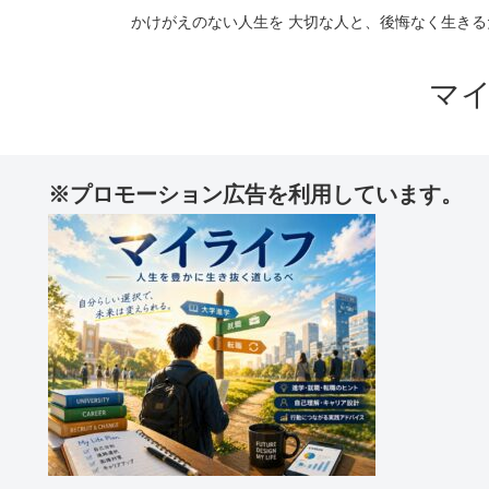
かけがえのない人生を 大切な人と、後悔なく生きる
マ
※プロモーション広告を利用しています。