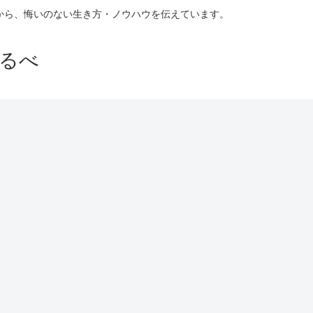
験から、悔いのない生き方・ノウハウを伝えています。
るべ