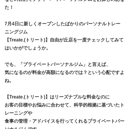
た！
7月4日に新しくオープンしたばかりのパーソナルトレー
ニングジム
【Treate.(トリート)】自由が丘店を一度チェック
してみて
はいかがでしょうか。
でも、「プライベートパーソナルジム」と言えば、
気になるのが料金が高額になるのでは？という心配ですよ
ね。
【Treate.(トリート)】はリーズナブルな料金なのに
お客の目標やお悩みに合わせて、科学的根拠に基づいたト
レーニングや
食事の管理・アドバイスを行ってくれるプライベートパー