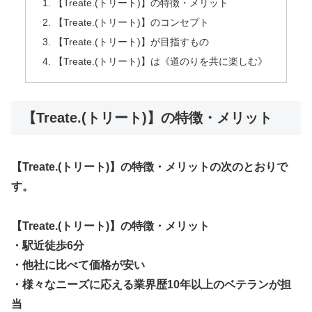
【Treate.(トリート)】の特徴・メリット
【Treate.(トリート)】のコンセプト
【Treate.(トリート)】が目指すもの
【Treate.(トリート)】は《道のりを共に楽しむ》
【Treate.(トリート)】の特徴・メリット
【Treate.(トリート)】の特徴・メリットの次のとおりで
す。
【Treate.(トリート)】の特徴・メリット
・駅近徒歩6分
・他社に比べて価格が安い
・様々なニーズに応える業界歴10年以上のベテランが担
当