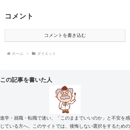
コメント
コメントを書き込む
ホーム
ダイエット
この記事を書いた人
進学・就職・転職で迷い、「このままでいいのか」と不安を感
じている方へ。このサイトでは、後悔しない選択をするための