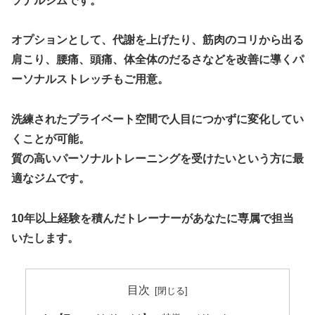
ソナルジムです。
オプションとして、代謝を上げたり、筋肉のコリから出る
肩こり、腰痛、頭痛、体全体のだるさなどを改善に導くパ
ーソナルストレッチもご用意。
洗練されたプライベート空間で人目につかずに変化してい
くことが可能。
質の高いパーソナルトレーニングを受けたいという方に最
適なジムです。
10年以上経験を積んだトレーナーがあなたに専属で担当
いたします。
目次