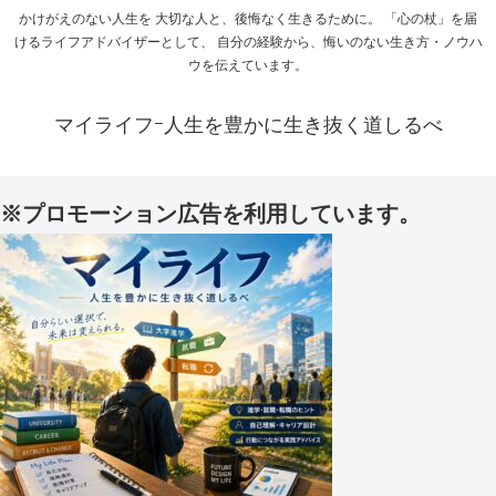
かけがえのない人生を 大切な人と、後悔なく生きるために。 「心の杖」を届
けるライフアドバイザーとして、 自分の経験から、悔いのない生き方・ノウハ
ウを伝えています。
マイライフｰ人生を豊かに生き抜く道しるべ
※プロモーション広告を利用しています。