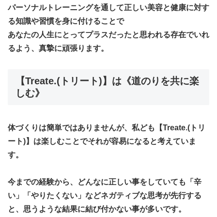
パーソナルトレーニングを通して正しい美容と健康に対す
る知識や習慣を身に付けることで
あなたの人生にとってプラスだったと思われる存在でいれ
るよう、真摯に頑張ります。
【Treate.(トリート)】は《道のりを共に楽
しむ》
体づくりは簡単ではありませんが、私ども【Treate.(トリ
ート)】は楽しむことでそれが容易になると考えていま
す。
今までの経験から、どんなに正しい事をしていても「辛
い」「やりたくない」などネガティブな思考が先行する
と、思うような結果に結び付かない事が多いです。