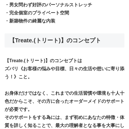
・男女問わず好評のパーソナルストレッチ
・完全個室のプライベート空間
・新築物件の綺麗な内装
【Treate.(トリート)】のコンセプト
【Treate.(トリート)】のコンセプトは
ズバリ《お客様の悩みや目標、日々の生活や想いに寄り添
う！》こと。
お身体だけではなく、これまでの生活習慣や環境も十人十
色だからこそ、その方に合ったオーダーメイドのサポート
が必要です。
そのサポートをする為には、まず初めにあなたの特徴・体
質を詳しく知ることで、最大の理解者となる事を大事にし