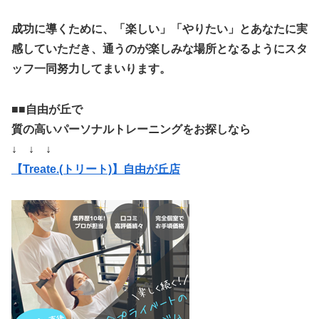
成功に導くために、「楽しい」「やりたい」とあなたに実
感していただき、通うのが楽しみな場所となるようにスタ
ッフ一同努力してまいります。
■■自由が丘で
質の高いパーソナルトレーニングをお探しなら
↓ ↓ ↓
【Treate.(トリート)】自由が丘店