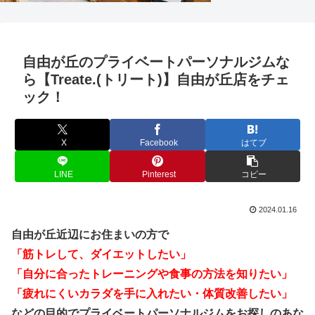
自由が丘のプライベートパーソナルジムな
ら【Treate.(トリート)】自由が丘店をチェ
ック！
X
Facebook
はてブ
LINE
Pinterest
コピー
2024.01.16
自由が丘近辺にお住まいの方で
「筋トレして、ダイエットしたい」
「自分に合ったトレーニングや食事の方法を知りたい」
「疲れにくいカラダを手に入れたい・体質改善したい」
などの目的でプライベートパーソナルジムをお探しのあな