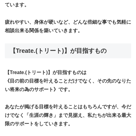
ています。
疲れやすい、身体が硬いなど、どんな些細な事でも気軽に
相談出来る関係を築いていきます。
【Treate.(トリート)】が目指すもの
【Treate.(トリート)】が目指すものは
《目の前の目標を叶えることだけでなく、その先のなりた
い将来の為のサポート》です。
あなたが掲げる目標を叶えることはもちろんですが、今だ
けでなく「生涯の輝き」まで見据え、私たちが出来る最大
限のサポートをしていきます。