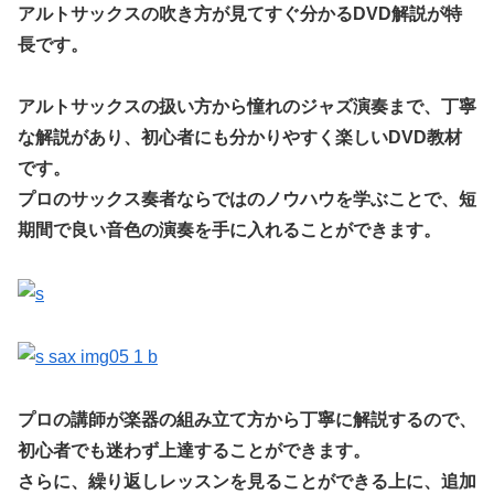
アルトサックスの吹き方が見てすぐ分かるDVD解説が特
長です。
アルトサックスの扱い方から憧れのジャズ演奏まで、丁寧
な解説があり、初心者にも分かりやすく楽しいDVD教材
です。
プロのサックス奏者ならではのノウハウを学ぶことで、短
期間で良い音色の演奏を手に入れることができます。
プロの講師が楽器の組み立て方から丁寧に解説するので、
初心者でも迷わず上達することができます。
さらに、繰り返しレッスンを見ることができる上に、追加