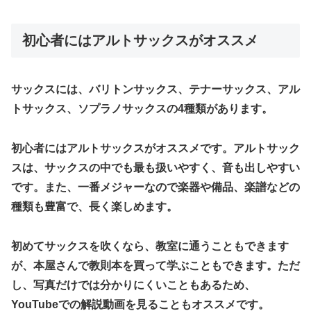
初心者にはアルトサックスがオススメ
サックスには、バリトンサックス、テナーサックス、アル
トサックス、ソプラノサックスの4種類があります。
初心者にはアルトサックスがオススメです。アルトサック
スは、サックスの中でも最も扱いやすく、音も出しやすい
です。また、一番メジャーなので楽器や備品、楽譜などの
種類も豊富で、長く楽しめます。
初めてサックスを吹くなら、教室に通うこともできます
が、本屋さんで教則本を買って学ぶこともできます。ただ
し、写真だけでは分かりにくいこともあるため、
YouTubeでの解説動画を見ることもオススメです。