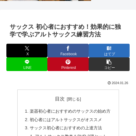
サックス 初心者におすすめ！効果的に独
学で学ぶアルトサックス練習方法
X
Facebook
はてブ
LINE
Pinterest
コピー
2024.01.26
目次
楽器初心者におすすめのサックスの始め方
初心者にはアルトサックスがオススメ
サックス初心者におすすめの上達方法