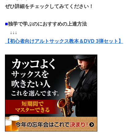
ぜひ詳細をチェックしてみてください！
■
独学で学ぶのにおすすめの上達方法
↓↓↓
【初心者向けアルトサックス教本＆DVD 3弾セット】