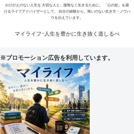
かけがえのない人生を 大切な人と、後悔なく生きるために。 「心の杖」を届
けるライフアドバイザーとして、 自分の経験から、悔いのない生き方・ノウハ
ウを伝えています。
マイライフｰ人生を豊かに生き抜く道しるべ
※プロモーション広告を利用しています。