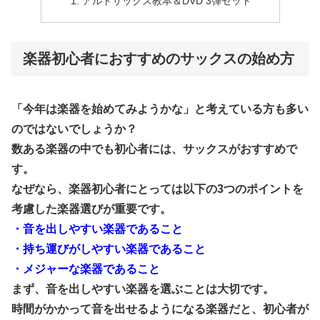
アルトサックス教本＆DVD 3弾セット
楽器初心者におすすめのサックスの始め方
「今年は楽器を始めてみようかな」と考えている方も多い
のではないでしょうか？
数ある楽器の中でも初心者には、サックスがおすすめで
す。
なぜなら、楽器初心者にとっては以下の3つのポイントを
考慮した楽器選びが重要です。
・音を出しやすい楽器であること
・持ち運びがしやすい楽器であること
・メジャーな楽器であること
まず、音を出しやすい楽器を選ぶことは大切です。
時間がかかって音を出せるようになる楽器だと、初心者が