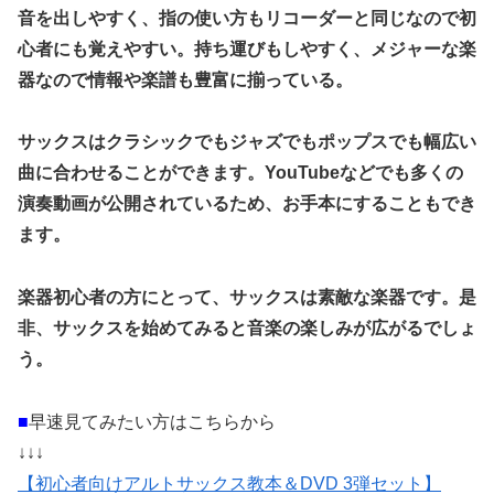
音を出しやすく、指の使い方もリコーダーと同じなので初
心者にも覚えやすい。持ち運びもしやすく、メジャーな楽
器なので情報や楽譜も豊富に揃っている。
サックスはクラシックでもジャズでもポップスでも幅広い
曲に合わせることができます。YouTubeなどでも多くの
演奏動画が公開されているため、お手本にすることもでき
ます。
楽器初心者の方にとって、サックスは素敵な楽器です。是
非、サックスを始めてみると音楽の楽しみが広がるでしょ
う。
■
早速見てみたい方はこちらから
↓↓↓
【初心者向けアルトサックス教本＆DVD 3弾セット】