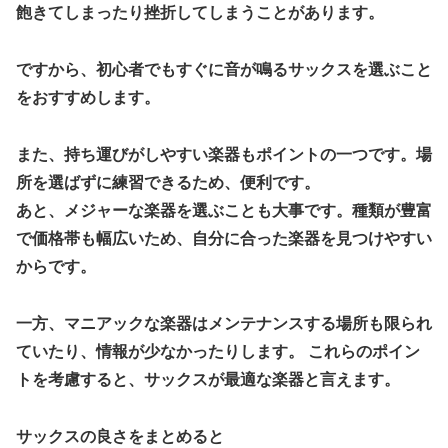
飽きてしまったり挫折してしまうことがあります。
ですから、初心者でもすぐに音が鳴るサックスを選ぶこと
をおすすめします。
また、持ち運びがしやすい楽器もポイントの一つです。場
所を選ばずに練習できるため、便利です。
あと、メジャーな楽器を選ぶことも大事です。種類が豊富
で価格帯も幅広いため、自分に合った楽器を見つけやすい
からです。
一方、マニアックな楽器はメンテナンスする場所も限られ
ていたり、情報が少なかったりします。 これらのポイン
トを考慮すると、サックスが最適な楽器と言えます。
サックスの良さをまとめると