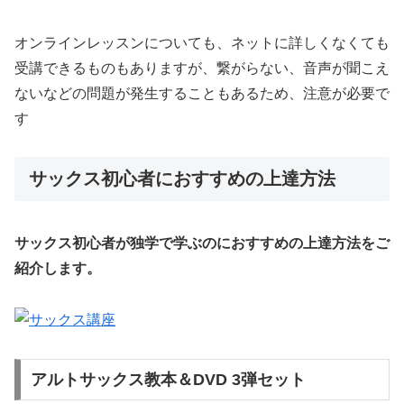
オンラインレッスンについても、ネットに詳しくなくても
受講できるものもありますが、繋がらない、音声が聞こえ
ないなどの問題が発生することもあるため、注意が必要で
す
サックス初心者におすすめの上達方法
サックス初心者が独学で学ぶのにおすすめの上達方法をご
紹介します。
アルトサックス教本＆DVD 3弾セット