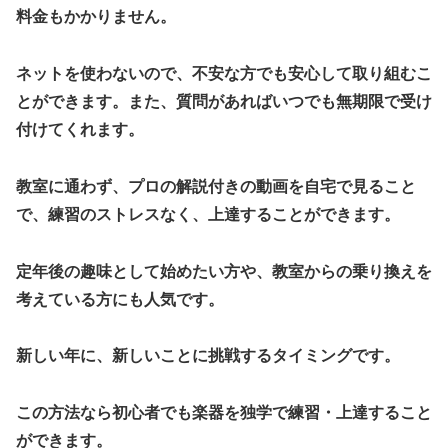
料金もかかりません。
ネットを使わないので、不安な方でも安心して取り組むこ
とができます。また、質問があればいつでも無期限で受け
付けてくれます。
教室に通わず、プロの解説付きの動画を自宅で見ること
で、練習のストレスなく、上達することができます。
定年後の趣味として始めたい方や、教室からの乗り換えを
考えている方にも人気です。
新しい年に、新しいことに挑戦するタイミングです。
この方法なら初心者でも楽器を独学で練習・上達すること
ができます。