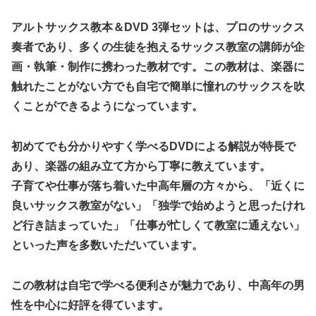
アルトサックス教本＆DVD 3弾セットは、プロのサックス
奏者であり、多くの生徒を抱えるサックス教室の講師が企
画・執筆・制作に携わった教材です。この教材は、楽器に
触れたことがない方でも自宅で簡単に憧れのサックスを吹
くことができるようになっています。
初めてでも分かりやすく学べるDVDによる解説が特長で
あり、楽器の組み立て方から丁寧に教えています。
子育てや仕事が落ち着いた中高年層の方々から、「近くに
良いサックス教室がない」「独学で始めようと思ったけれ
ど行き詰まっていた」「仕事が忙しくて教室に通えない」
といった声を多数いただいています。
この教材は自宅で学べる便利さが魅力であり、中高年の男
性を中心に好評を得ています。