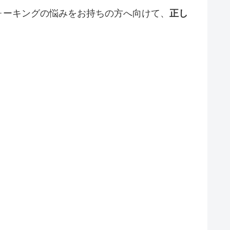
ォーキングの悩みをお持ちの方へ向けて、
正し