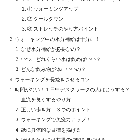
① ウォーミングアップ
② クールダウン
③ ストレッチのやり方ポイント
ウォーキング中の水分補給は十分に！
なぜ水分補給が必要なの？
いつ、どれくらい水は飲めばいい？
どんな飲み物が体にいいの？
ウォーキングを長続きさせるコツ
時間がない！１日中デスクワークの人はどうする？
血流を良くするやり方
正しい歩き方 ３つのポイント
ウォーキングで免疫力アップ！
紙に具体的な目標を掲げる
続けるためには共通の仲間を見つける