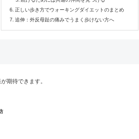
正しい歩き方でウォーキングダイエットのまとめ
追伸：外反母趾の痛みでうまく歩けない方へ
果が期待できます。
防