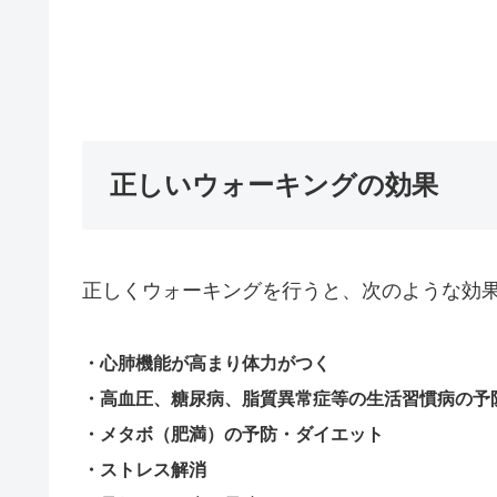
正しいウォーキングの効果
正しくウォーキングを行うと、次のような効
・心肺機能が高まり体力がつく
・高血圧、糖尿病、脂質異常症等の生活習慣病の予
・メタボ（肥満）の予防・ダイエット
・ストレス解消