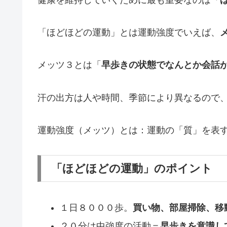
「ほどほどの運動」とは運動強度でいえば、
メッツ３とは「
早歩きの状態でなんとか会話
汗の出方は人や時間、季節により異なるので
運動強度（メッツ）とは：運動の「質」を表
「ほどほどの運動」のポイント
１日８０００歩。
買い物、部屋掃除、移
２０分は中強度の活動＝
早歩きを意識し