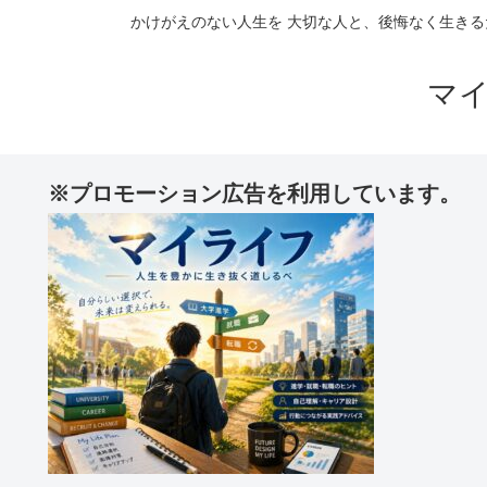
かけがえのない人生を 大切な人と、後悔なく生きる
マ
※プロモーション広告を利用しています。