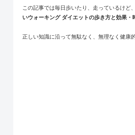
この記事では毎日歩いたり、走っているけど
いウォーキング ダイエットの歩き方と効果・
正しい知識に沿って無駄なく、無理なく健康