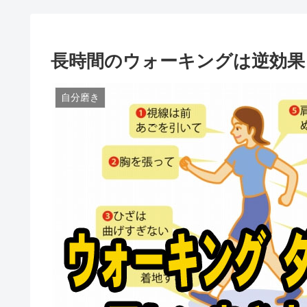
長時間のウォーキングは逆効果
自分磨き