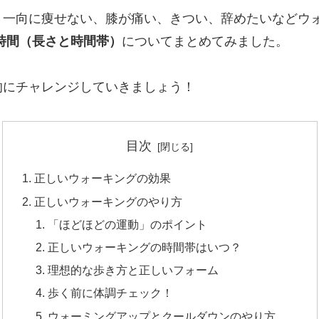
、一向に痩せない、膝が痛い、きつい、辞めたいなどウ
時間（長さと時間帯）
についてまとめてみました。
的にチャレンジしていきましょう！
目次
正しいウォーキングの効果
正しいウォーキングのやり方
「ほどほどの運動」のポイント
正しいウォーキングの時間帯はいつ？
理想的な歩き方と正しいフォーム
歩く前に体調チェック！
ウォーミングアップとクールダウンのやり方