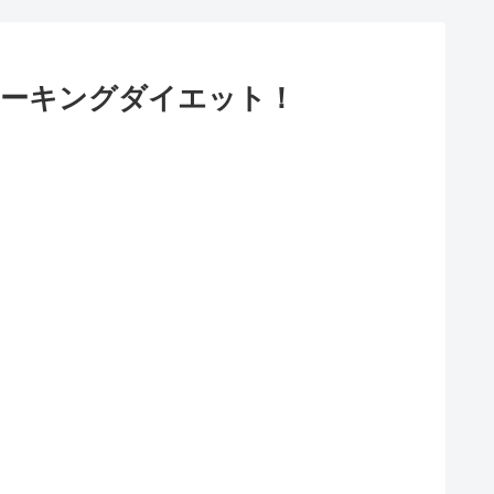
ォーキングダイエット！