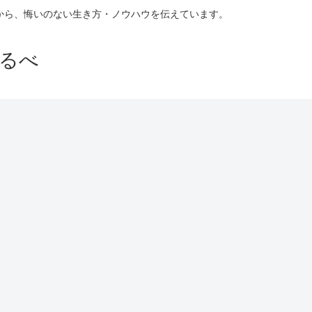
験から、悔いのない生き方・ノウハウを伝えています。
るべ