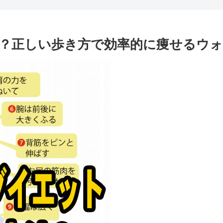
？正しい歩き方で効率的に痩せるウ